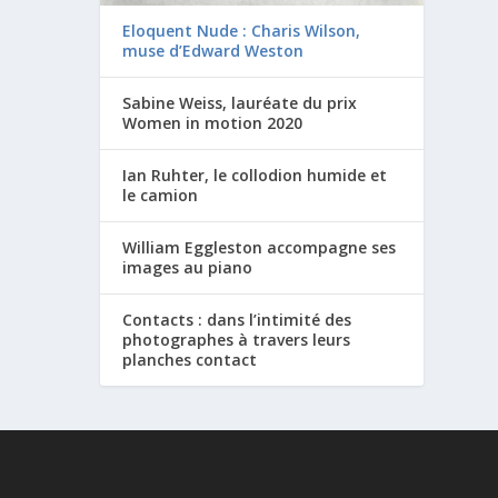
Eloquent Nude : Charis Wilson,
muse d’Edward Weston
Sabine Weiss, lauréate du prix
Women in motion 2020
Ian Ruhter, le collodion humide et
le camion
William Eggleston accompagne ses
images au piano
Contacts : dans l’intimité des
photographes à travers leurs
planches contact