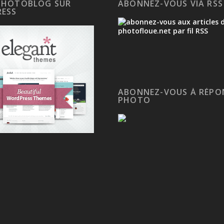
PHOTOBLOG SUR
ABONNEZ-VOUS VIA RSS
ESS
ABONNEZ-VOUS À RÉPO
PHOTO