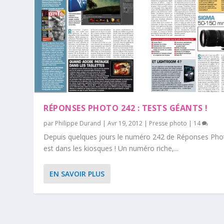
RÉPONSES PHOTO 242 : TESTS GÉANTS !
par
Philippe Durand
|
Avr 19, 2012
|
Presse photo
|
14
Depuis quelques jours le numéro 242 de Réponses Pho
est dans les kiosques ! Un numéro riche,...
EN SAVOIR PLUS