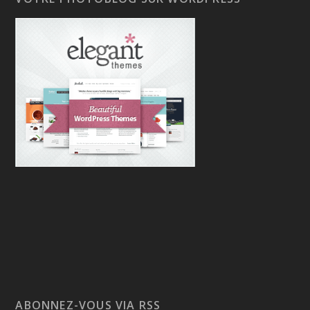
ABONNEZ-VOUS VIA RSS