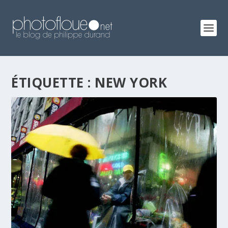
ÉTIQUETTE :
NEW YORK