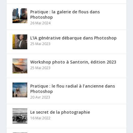
Pratique : la galerie de flous dans
Photoshop
26 Mai 2024
L’IA générative débarque dans Photoshop
25 Mai 2023
Workshop photo à Santorin, édition 2023
25 Mai 2023
Pratique : le flou radial à l’ancienne dans
Photoshop
20 Avr 2023
Le secret de la photographie
16 Mai 2022