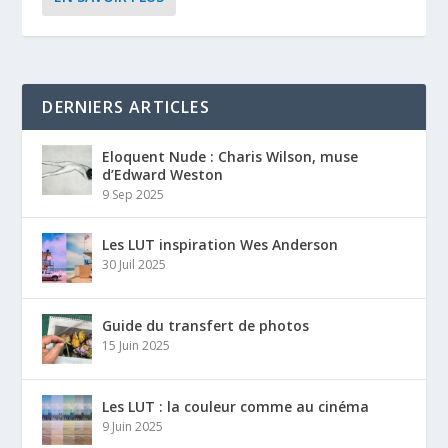
DERNIERS ARTICLES
Eloquent Nude : Charis Wilson, muse
d’Edward Weston
9 Sep 2025
Les LUT inspiration Wes Anderson
30 Juil 2025
Guide du transfert de photos
15 Juin 2025
Les LUT : la couleur comme au cinéma
9 Juin 2025