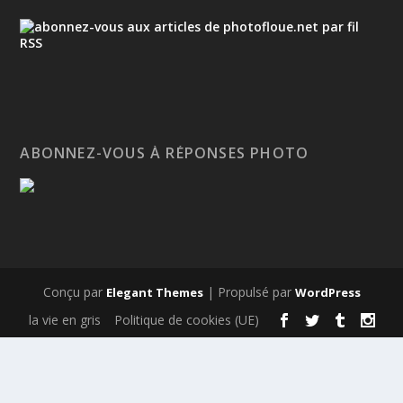
ABONNEZ-VOUS À RÉPONSES PHOTO
Conçu par
| Propulsé par
Elegant Themes
WordPress
la vie en gris
Politique de cookies (UE)