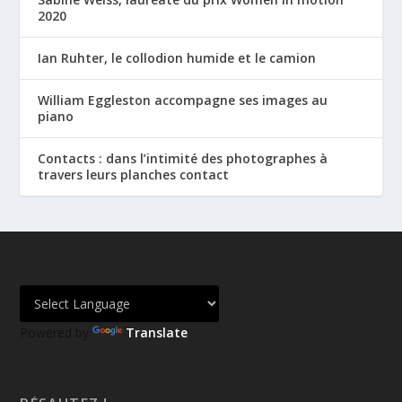
2020
Ian Ruhter, le collodion humide et le camion
William Eggleston accompagne ses images au
piano
Contacts : dans l’intimité des photographes à
travers leurs planches contact
Powered by
Translate