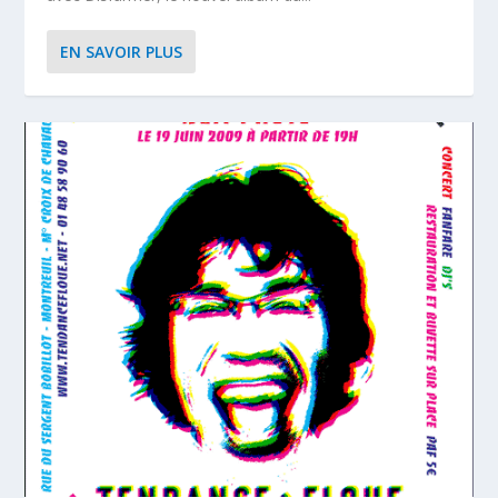
EN SAVOIR PLUS