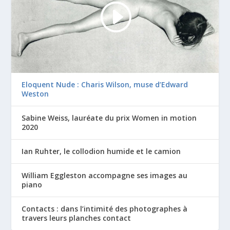
Eloquent Nude : Charis Wilson, muse d’Edward
Weston
Sabine Weiss, lauréate du prix Women in motion
2020
Ian Ruhter, le collodion humide et le camion
William Eggleston accompagne ses images au
piano
Contacts : dans l’intimité des photographes à
travers leurs planches contact