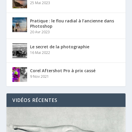
25 Mai 2023
Pratique : le flou radial à l’ancienne dans
Photoshop
20 Avr 2023
Le secret de la photographie
16 Mai 2022
Corel Aftershot Pro à prix cassé
9 Nov 2021
VIDÉOS RÉCENTES