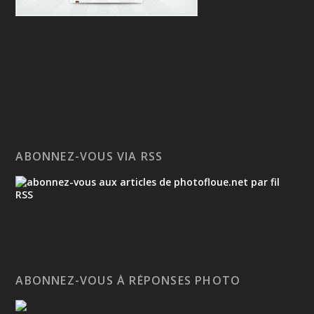
ABONNEZ-VOUS VIA RSS
ABONNEZ-VOUS À RÉPONSES PHOTO