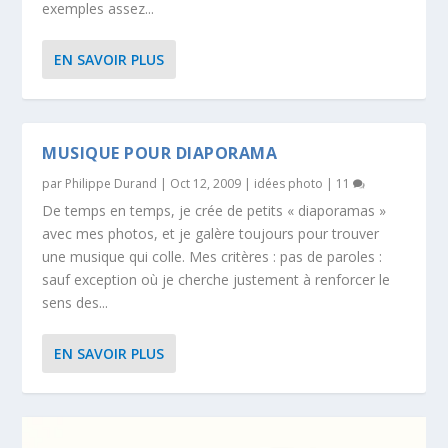
exemples assez...
EN SAVOIR PLUS
MUSIQUE POUR DIAPORAMA
par
Philippe Durand
|
Oct 12, 2009
|
idées photo
|
11
De temps en temps, je crée de petits « diaporamas »
avec mes photos, et je galère toujours pour trouver
une musique qui colle. Mes critères : pas de paroles :
sauf exception où je cherche justement à renforcer le
sens des...
EN SAVOIR PLUS