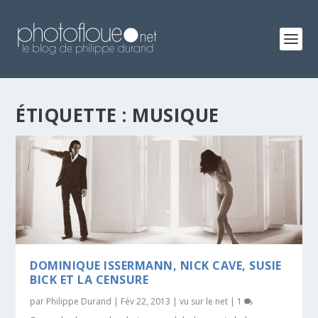
ÉTIQUETTE :
MUSIQUE
DOMINIQUE ISSERMANN, NICK CAVE, SUSIE
BICK ET LA CENSURE
par
Philippe Durand
|
Fév 22, 2013
|
vu sur le net
|
1