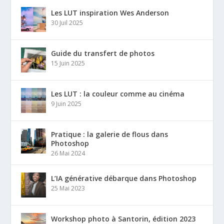
Les LUT inspiration Wes Anderson
30 Juil 2025
Guide du transfert de photos
15 Juin 2025
Les LUT : la couleur comme au cinéma
9 Juin 2025
Pratique : la galerie de flous dans
Photoshop
26 Mai 2024
L’IA générative débarque dans Photoshop
25 Mai 2023
Workshop photo à Santorin, édition 2023