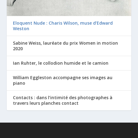
Eloquent Nude : Charis Wilson, muse d’Edward
Weston
Sabine Weiss, lauréate du prix Women in motion
2020
Ian Ruhter, le collodion humide et le camion
William Eggleston accompagne ses images au
piano
Contacts : dans l’intimité des photographes à
travers leurs planches contact