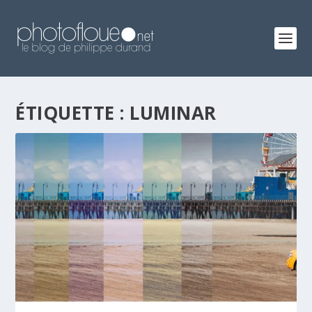
ÉTIQUETTE :
LUMINAR