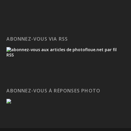
ABONNEZ-VOUS VIA RSS
ABONNEZ-VOUS À RÉPONSES PHOTO