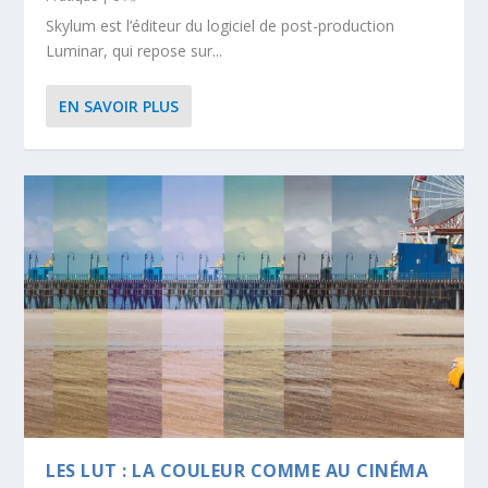
Skylum est l’éditeur du logiciel de post-production
Luminar, qui repose sur...
EN SAVOIR PLUS
LES LUT : LA COULEUR COMME AU CINÉMA