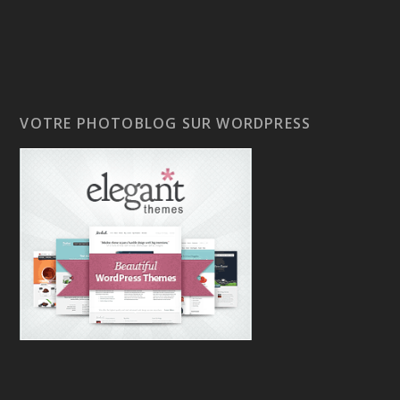
VOTRE PHOTOBLOG SUR WORDPRESS