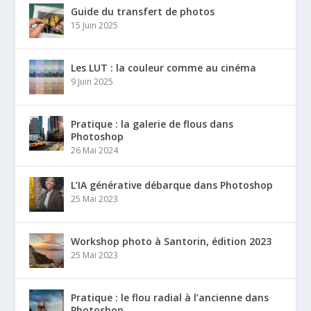
Guide du transfert de photos
15 Juin 2025
Les LUT : la couleur comme au cinéma
9 Juin 2025
Pratique : la galerie de flous dans
Photoshop
26 Mai 2024
L’IA générative débarque dans Photoshop
25 Mai 2023
Workshop photo à Santorin, édition 2023
25 Mai 2023
Pratique : le flou radial à l’ancienne dans
Photoshop