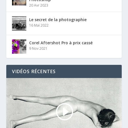
20 Avr 2023
Le secret de la photographie
16 Mai 2022
Corel Aftershot Pro à prix cassé
9 Nov 2021
VIDÉOS RÉCENTES