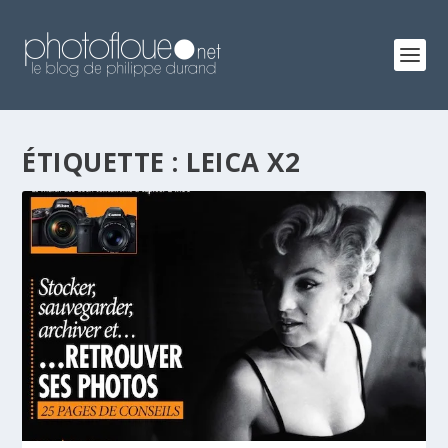
ÉTIQUETTE :
LEICA X2