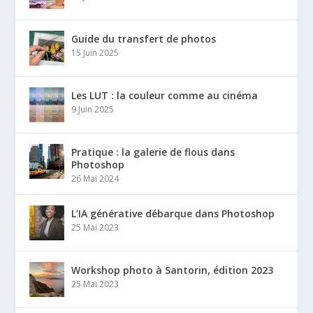
Guide du transfert de photos
15 Juin 2025
Les LUT : la couleur comme au cinéma
9 Juin 2025
Pratique : la galerie de flous dans
Photoshop
26 Mai 2024
L’IA générative débarque dans Photoshop
25 Mai 2023
Workshop photo à Santorin, édition 2023
25 Mai 2023