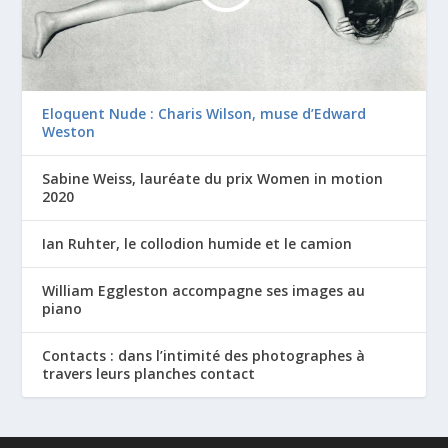
Eloquent Nude : Charis Wilson, muse d’Edward
Weston
Sabine Weiss, lauréate du prix Women in motion
2020
Ian Ruhter, le collodion humide et le camion
William Eggleston accompagne ses images au
piano
Contacts : dans l’intimité des photographes à
travers leurs planches contact