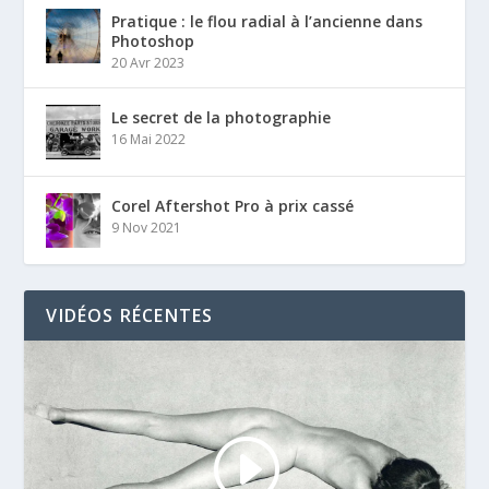
Pratique : le flou radial à l’ancienne dans
Photoshop
20 Avr 2023
Le secret de la photographie
16 Mai 2022
Corel Aftershot Pro à prix cassé
9 Nov 2021
VIDÉOS RÉCENTES