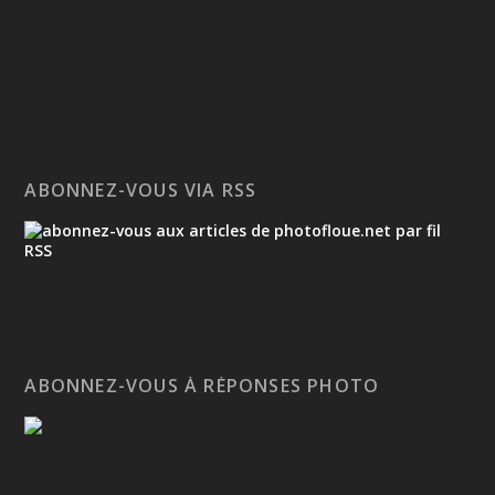
ABONNEZ-VOUS VIA RSS
ABONNEZ-VOUS À RÉPONSES PHOTO