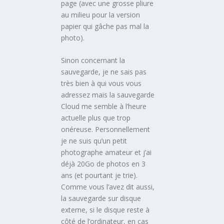
page (avec une grosse pliure
au milieu pour la version
papier qui gâche pas mal la
photo).
Sinon concernant la
sauvegarde, je ne sais pas
très bien à qui vous vous
adressez mais la sauvegarde
Cloud me semble à l’heure
actuelle plus que trop
onéreuse. Personnellement
je ne suis qu’un petit
photographe amateur et j’ai
déjà 20Go de photos en 3
ans (et pourtant je trie).
Comme vous l’avez dit aussi,
la sauvegarde sur disque
externe, si le disque reste à
côté de l’ordinateur, en cas