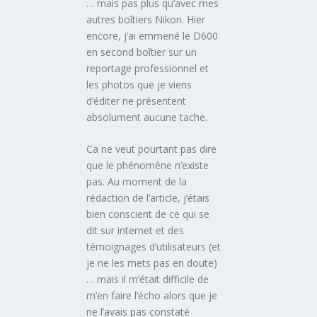
… mais pas plus qu’avec mes
autres boîtiers Nikon. Hier
encore, j’ai emmené le D600
en second boîtier sur un
reportage professionnel et
les photos que je viens
d’éditer ne présentent
absolument aucune tache.
Ca ne veut pourtant pas dire
que le phénomène n’existe
pas. Au moment de la
rédaction de l’article, j’étais
bien conscient de ce qui se
dit sur internet et des
témoignages d’utilisateurs (et
je ne les mets pas en doute)
… mais il m’était difficile de
m’en faire l’écho alors que je
ne l’avais pas constaté