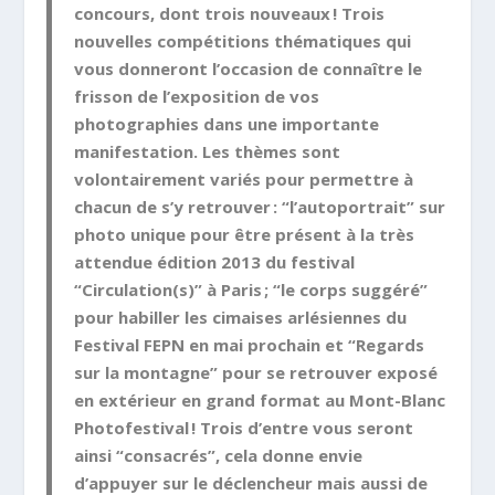
concours, dont trois nouveaux ! Trois
nouvelles compétitions thématiques qui
vous donneront l’occasion de connaître le
frisson de l’exposition de vos
photographies dans une importante
manifestation. Les thèmes sont
volontairement variés pour permettre à
chacun de s’y retrouver : “l’autoportrait” sur
photo unique pour être présent à la très
attendue édition 2013 du festival
“Circulation(s)” à Paris ; “le corps suggéré”
pour habiller les cimaises arlésiennes du
Festival FEPN en mai prochain et “Regards
sur la montagne” pour se retrouver exposé
en extérieur en grand format au Mont-Blanc
Photofestival ! Trois d’entre vous seront
ainsi “consacrés”, cela donne envie
d’appuyer sur le déclencheur mais aussi de