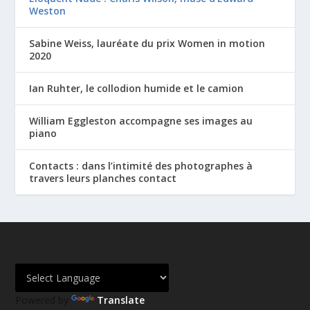
Weston
Sabine Weiss, lauréate du prix Women in motion
2020
Ian Ruhter, le collodion humide et le camion
William Eggleston accompagne ses images au
piano
Contacts : dans l’intimité des photographes à
travers leurs planches contact
Powered by
Translate