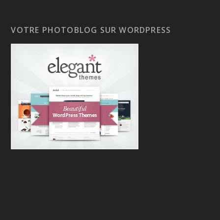
VOTRE PHOTOBLOG SUR WORDPRESS