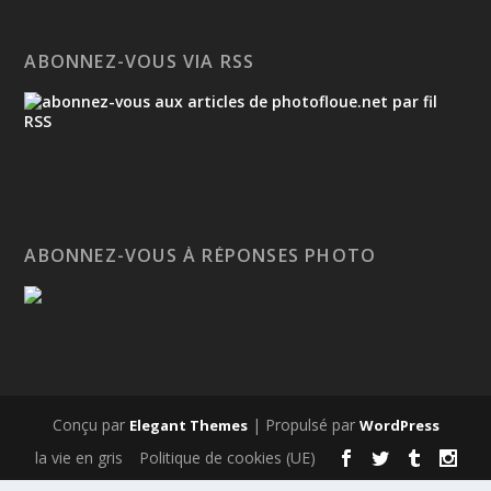
ABONNEZ-VOUS VIA RSS
ABONNEZ-VOUS À RÉPONSES PHOTO
Conçu par
| Propulsé par
Elegant Themes
WordPress
la vie en gris
Politique de cookies (UE)