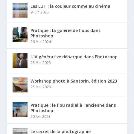
Les LUT : la couleur comme au cinéma
9 Juin 2025
Pratique : la galerie de flous dans
Photoshop
26 Mai 2024
L’IA générative débarque dans Photoshop
25 Mai 2023
Workshop photo à Santorin, édition 2023
25 Mai 2023
Pratique : le flou radial à l’ancienne dans
Photoshop
20 Avr 2023
Le secret de la photographie