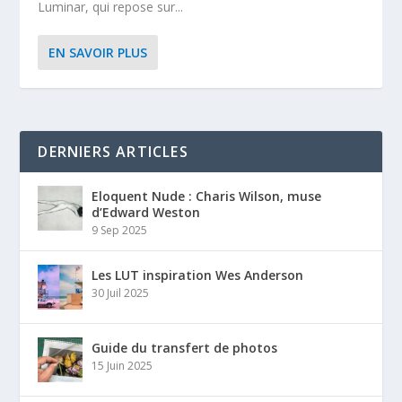
Luminar, qui repose sur...
EN SAVOIR PLUS
DERNIERS ARTICLES
Eloquent Nude : Charis Wilson, muse
d’Edward Weston
9 Sep 2025
Les LUT inspiration Wes Anderson
30 Juil 2025
Guide du transfert de photos
15 Juin 2025