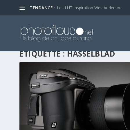
TENDANCE :
Les LUT inspiration Wes Anderson
ÉTIQUETTE :
HASSELBLAD