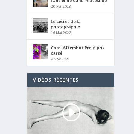
l’ancienne dans Photoshop
20 Avr 2023
Le secret de la
photographie
16 Mai 2022
Corel Aftershot Pro à prix
cassé
9 Nov 2021
VIDÉOS RÉCENTES