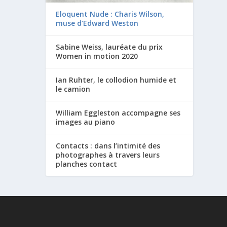
Eloquent Nude : Charis Wilson,
muse d’Edward Weston
Sabine Weiss, lauréate du prix
Women in motion 2020
Ian Ruhter, le collodion humide et
le camion
William Eggleston accompagne ses
images au piano
Contacts : dans l’intimité des
photographes à travers leurs
planches contact