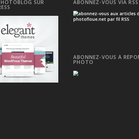
PHOTOBLOG SUR
ABONNEZ-VOUS VIA RSS
ESS
ABONNEZ-VOUS À RÉPO
PHOTO