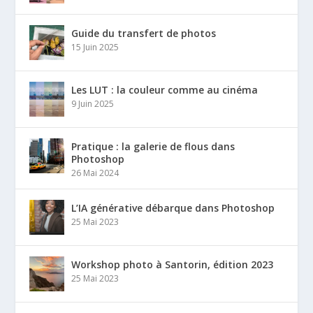
Guide du transfert de photos
15 Juin 2025
Les LUT : la couleur comme au cinéma
9 Juin 2025
Pratique : la galerie de flous dans
Photoshop
26 Mai 2024
L’IA générative débarque dans Photoshop
25 Mai 2023
Workshop photo à Santorin, édition 2023
25 Mai 2023