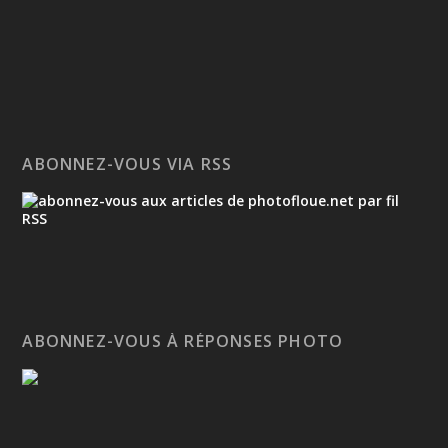
ABONNEZ-VOUS VIA RSS
ABONNEZ-VOUS À RÉPONSES PHOTO