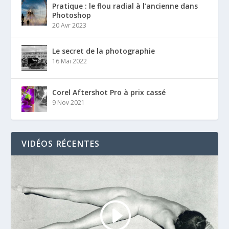
Pratique : le flou radial à l’ancienne dans
Photoshop
20 Avr 2023
Le secret de la photographie
16 Mai 2022
Corel Aftershot Pro à prix cassé
9 Nov 2021
VIDÉOS RÉCENTES