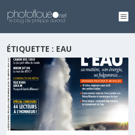
ÉTIQUETTE :
EAU