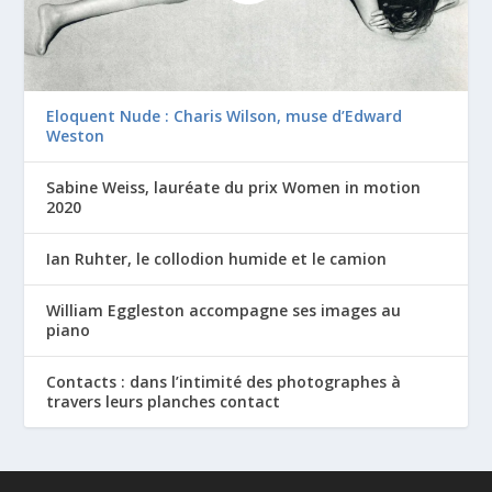
Eloquent Nude : Charis Wilson, muse d’Edward
Weston
Sabine Weiss, lauréate du prix Women in motion
2020
Ian Ruhter, le collodion humide et le camion
William Eggleston accompagne ses images au
piano
Contacts : dans l’intimité des photographes à
travers leurs planches contact