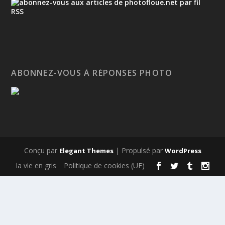
ABONNEZ-VOUS À RÉPONSES PHOTO
Conçu par
| Propulsé par
Elegant Themes
WordPress
la vie en gris
Politique de cookies (UE)