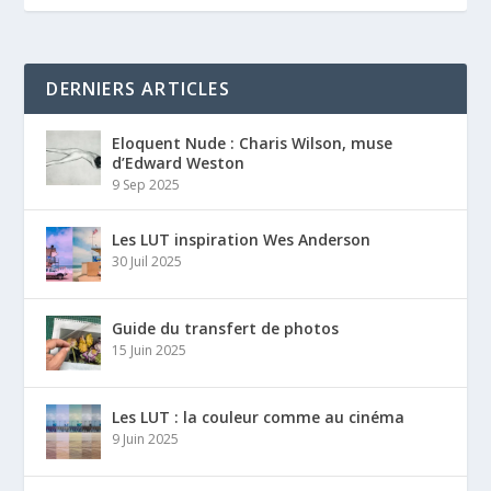
DERNIERS ARTICLES
Eloquent Nude : Charis Wilson, muse
d’Edward Weston
9 Sep 2025
Les LUT inspiration Wes Anderson
30 Juil 2025
Guide du transfert de photos
15 Juin 2025
Les LUT : la couleur comme au cinéma
9 Juin 2025