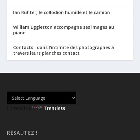
Ian Ruhter, le collodion humide et le camion
William Eggleston accompagne ses images au
piano
Contacts : dans l’intimité des photographes à
travers leurs planches contact
Powered by
Translate
RÉSAUTEZ !