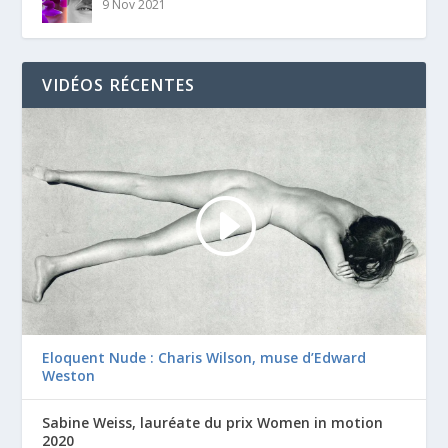
9 Nov 2021
VIDÉOS RÉCENTES
Eloquent Nude : Charis Wilson, muse d’Edward
Weston
Sabine Weiss, lauréate du prix Women in motion
2020