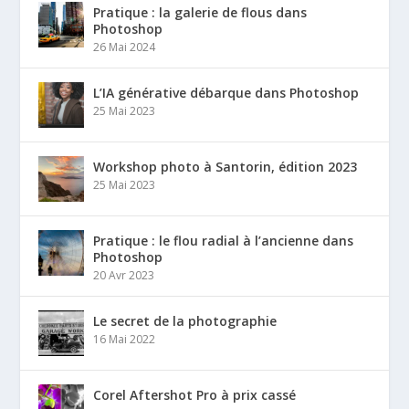
Pratique : la galerie de flous dans
Photoshop
26 Mai 2024
L’IA générative débarque dans Photoshop
25 Mai 2023
Workshop photo à Santorin, édition 2023
25 Mai 2023
Pratique : le flou radial à l’ancienne dans
Photoshop
20 Avr 2023
Le secret de la photographie
16 Mai 2022
Corel Aftershot Pro à prix cassé