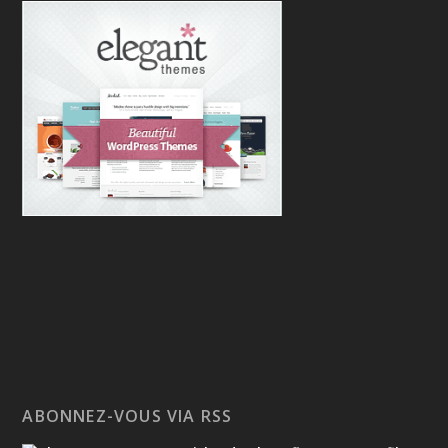
ABONNEZ-VOUS VIA RSS