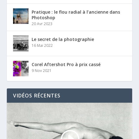
Pratique : le flou radial à l’ancienne dans
Photoshop
20 Avr 2023
Le secret de la photographie
16 Mai 2022
Corel Aftershot Pro à prix cassé
9 Nov 2021
VIDÉOS RÉCENTES