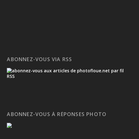
ABONNEZ-VOUS VIA RSS
ABONNEZ-VOUS À RÉPONSES PHOTO