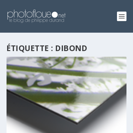
ÉTIQUETTE :
DIBOND