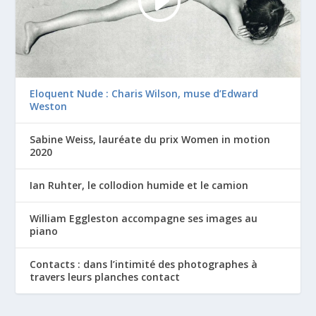
Eloquent Nude : Charis Wilson, muse d’Edward
Weston
Sabine Weiss, lauréate du prix Women in motion
2020
Ian Ruhter, le collodion humide et le camion
William Eggleston accompagne ses images au
piano
Contacts : dans l’intimité des photographes à
travers leurs planches contact