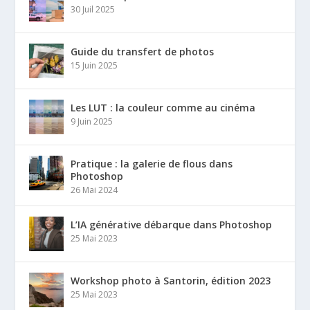
30 Juil 2025
Guide du transfert de photos
15 Juin 2025
Les LUT : la couleur comme au cinéma
9 Juin 2025
Pratique : la galerie de flous dans
Photoshop
26 Mai 2024
L’IA générative débarque dans Photoshop
25 Mai 2023
Workshop photo à Santorin, édition 2023
25 Mai 2023