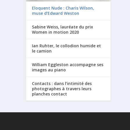
Eloquent Nude : Charis Wilson,
muse d’Edward Weston
Sabine Weiss, lauréate du prix
Women in motion 2020
Ian Ruhter, le collodion humide et
le camion
William Eggleston accompagne ses
images au piano
Contacts : dans l’intimité des
photographes à travers leurs
planches contact