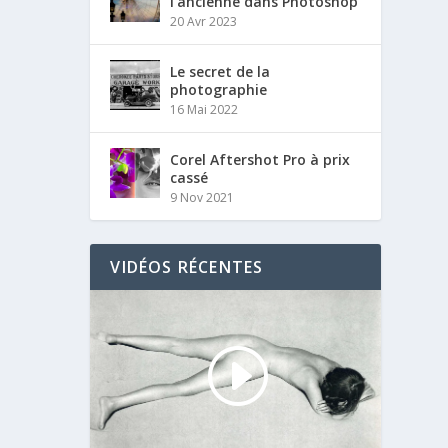
l’ancienne dans Photoshop
20 Avr 2023
Le secret de la
photographie
16 Mai 2022
Corel Aftershot Pro à prix
cassé
9 Nov 2021
VIDÉOS RÉCENTES