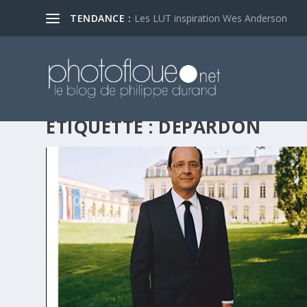
TENDANCE :
Les LUT inspiration Wes Anderson
ÉTIQUETTE :
DEPARDON