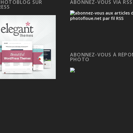
PHOTOBLOG SUR
ABONNEZ-VOUS VIA RSS
ESS
ABONNEZ-VOUS À RÉPO
PHOTO