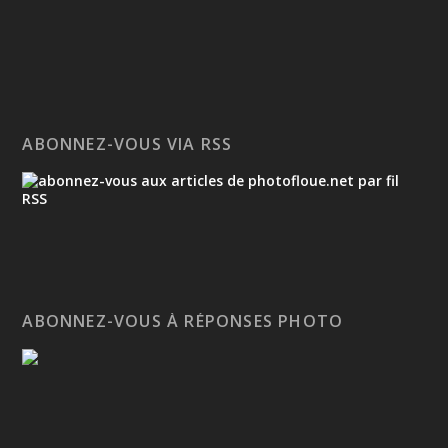
ABONNEZ-VOUS VIA RSS
ABONNEZ-VOUS À RÉPONSES PHOTO