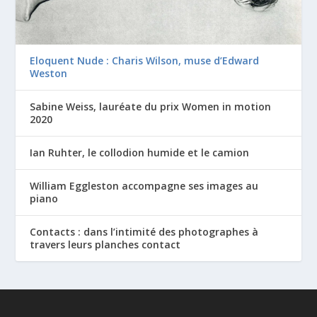
Eloquent Nude : Charis Wilson, muse d’Edward
Weston
Sabine Weiss, lauréate du prix Women in motion
2020
Ian Ruhter, le collodion humide et le camion
William Eggleston accompagne ses images au
piano
Contacts : dans l’intimité des photographes à
travers leurs planches contact