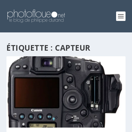
ÉTIQUETTE :
CAPTEUR