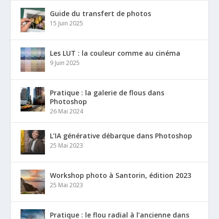
Guide du transfert de photos
15 Juin 2025
Les LUT : la couleur comme au cinéma
9 Juin 2025
Pratique : la galerie de flous dans
Photoshop
26 Mai 2024
L’IA générative débarque dans Photoshop
25 Mai 2023
Workshop photo à Santorin, édition 2023
25 Mai 2023
Pratique : le flou radial à l’ancienne dans