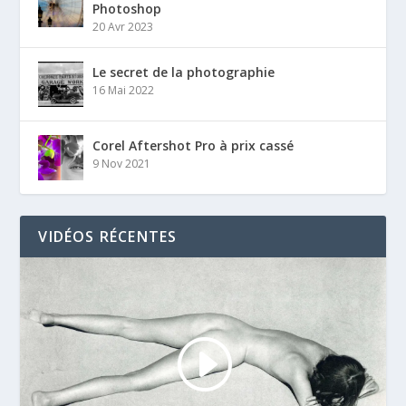
Photoshop
20 Avr 2023
Le secret de la photographie
16 Mai 2022
Corel Aftershot Pro à prix cassé
9 Nov 2021
VIDÉOS RÉCENTES