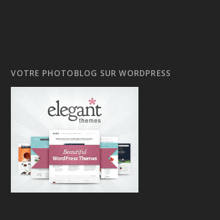
VOTRE PHOTOBLOG SUR WORDPRESS