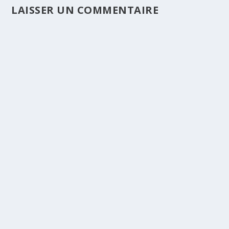
LAISSER UN COMMENTAIRE