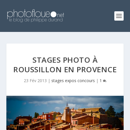
STAGES PHOTO À
ROUSSILLON EN PROVENCE
23 Fév 2013
|
stages expos concours
|
1