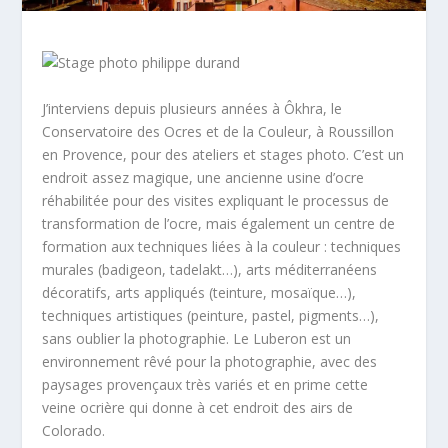
J’interviens depuis plusieurs années à Ôkhra, le
Conservatoire des Ocres et de la Couleur, à Roussillon
en Provence, pour des ateliers et stages photo. C’est un
endroit assez magique, une ancienne usine d’ocre
réhabilitée pour des visites expliquant le processus de
transformation de l’ocre, mais également un centre de
formation aux techniques liées à la couleur : techniques
murales (badigeon, tadelakt…), arts méditerranéens
décoratifs, arts appliqués (teinture, mosaïque…),
techniques artistiques (peinture, pastel, pigments…),
sans oublier la photographie. Le Luberon est un
environnement rêvé pour la photographie, avec des
paysages provençaux très variés et en prime cette
veine ocrière qui donne à cet endroit des airs de
Colorado.