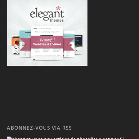
ABONNEZ-VOUS VIA RSS