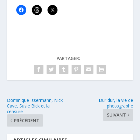
PARTAGER:
Dominique Issermann, Nick
Dur dur, la vie de
Cave, Susie Bick et la
photographe
censure
SUIVANT
PRÉCÉDENT