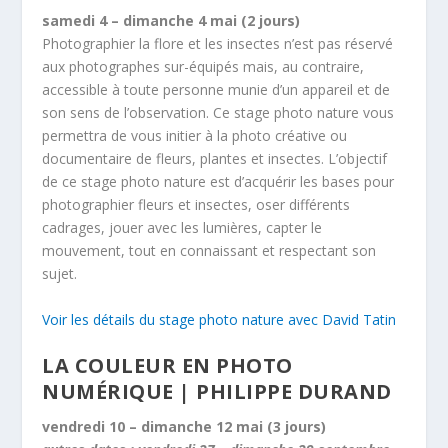
samedi 4 – dimanche 4 mai (2 jours)
Photographier la flore et les insectes n’est pas réservé
aux photographes sur-équipés mais, au contraire,
accessible à toute personne munie d’un appareil et de
son sens de l’observation. Ce stage photo nature vous
permettra de vous initier à la photo créative ou
documentaire de fleurs, plantes et insectes. L’objectif
de ce stage photo nature est d’acquérir les bases pour
photographier fleurs et insectes, oser différents
cadrages, jouer avec les lumières, capter le
mouvement, tout en connaissant et respectant son
sujet.
Voir les détails du stage photo nature avec David Tatin
LA COULEUR EN PHOTO
NUMÉRIQUE | PHILIPPE DURAND
vendredi 10 – dimanche 12 mai (3 jours)