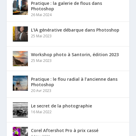
Pratique : la galerie de flous dans
Photoshop
26 Mai 2024
L’IA générative débarque dans Photoshop
25 Mai 2023
Workshop photo à Santorin, édition 2023
25 Mai 2023
Pratique : le flou radial à l’ancienne dans
Photoshop
20 Avr 2023
Le secret de la photographie
16 Mai 2022
Corel Aftershot Pro à prix cassé