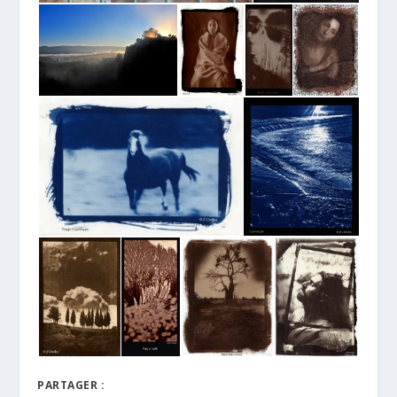
PARTAGER :