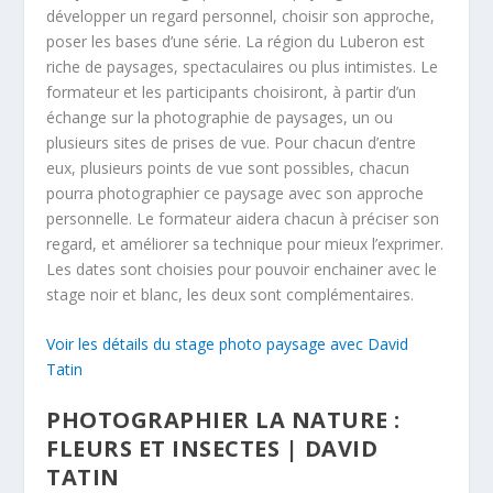
développer un regard personnel, choisir son approche,
poser les bases d’une série. La région du Luberon est
riche de paysages, spectaculaires ou plus intimistes. Le
formateur et les participants choisiront, à partir d’un
échange sur la photographie de paysages, un ou
plusieurs sites de prises de vue. Pour chacun d’entre
eux, plusieurs points de vue sont possibles, chacun
pourra photographier ce paysage avec son approche
personnelle. Le formateur aidera chacun à préciser son
regard, et améliorer sa technique pour mieux l’exprimer.
Les dates sont choisies pour pouvoir enchainer avec le
stage noir et blanc, les deux sont complémentaires.
Voir les détails du stage photo paysage avec David
Tatin
PHOTOGRAPHIER LA NATURE :
FLEURS ET INSECTES | DAVID
TATIN