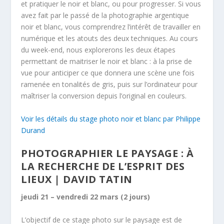
et pratiquer le noir et blanc, ou pour progresser. Si vous
avez fait par le passé de la photographie argentique
noir et blanc, vous comprendrez l’intérêt de travailler en
numérique et les atouts des deux techniques. Au cours
du week-end, nous explorerons les deux étapes
permettant de maitriser le noir et blanc : à la prise de
vue pour anticiper ce que donnera une scène une fois
ramenée en tonalités de gris, puis sur l’ordinateur pour
maîtriser la conversion depuis l’original en couleurs.
Voir les détails du stage photo noir et blanc par Philippe
Durand
PHOTOGRAPHIER LE PAYSAGE : À
LA RECHERCHE DE L’ESPRIT DES
LIEUX | DAVID TATIN
jeudi 21 – vendredi 22 mars (2 jours)
L’objectif de ce stage photo sur le paysage est de