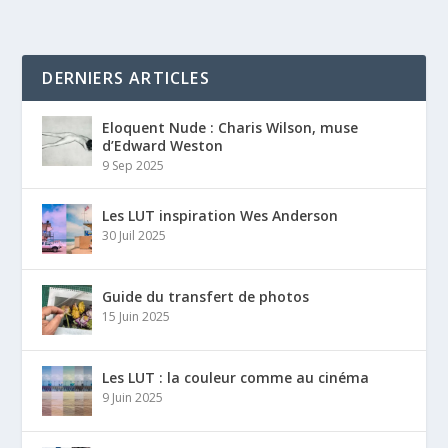
DERNIERS ARTICLES
Eloquent Nude : Charis Wilson, muse
d’Edward Weston
9 Sep 2025
Les LUT inspiration Wes Anderson
30 Juil 2025
Guide du transfert de photos
15 Juin 2025
Les LUT : la couleur comme au cinéma
9 Juin 2025