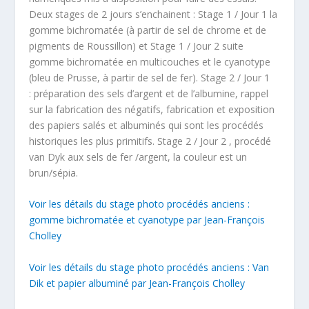
Deux stages de 2 jours s’enchainent : Stage 1 / Jour 1 la
gomme bichromatée (à partir de sel de chrome et de
pigments de Roussillon) et Stage 1 / Jour 2 suite
gomme bichromatée en multicouches et le cyanotype
(bleu de Prusse, à partir de sel de fer). Stage 2 / Jour 1
: préparation des sels d’argent et de l’albumine, rappel
sur la fabrication des négatifs, fabrication et exposition
des papiers salés et albuminés qui sont les procédés
historiques les plus primitifs. Stage 2 / Jour 2 , procédé
van Dyk aux sels de fer /argent, la couleur est un
brun/sépia.
Voir les détails du stage photo procédés anciens :
gomme bichromatée et cyanotype par Jean-François
Cholley
Voir les détails du stage photo procédés anciens : Van
Dik et papier albuminé par Jean-François Cholley