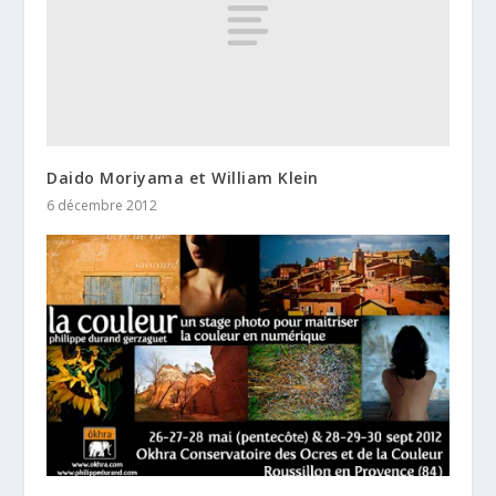
Daido Moriyama et William Klein
6 décembre 2012