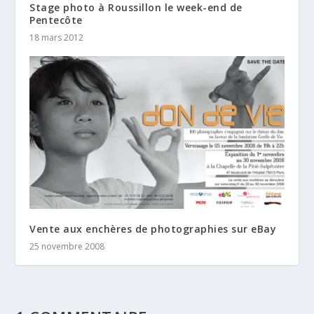
Stage photo à Roussillon le week-end de
Pentecôte
18 mars 2012
Vente aux enchères de photographies sur eBay
25 novembre 2008