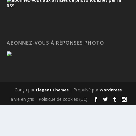
ABONNEZ-VOUS À RÉPONSES PHOTO
Conçu par
| Propulsé par
Elegant Themes
WordPress
la vie en gris
Politique de cookies (UE)