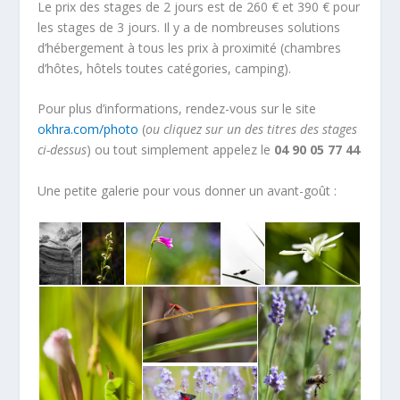
Le prix des stages de 2 jours est de 260 € et 390 € pour
les stages de 3 jours. Il y a de nombreuses solutions
d’hébergement à tous les prix à proximité (chambres
d’hôtes, hôtels toutes catégories, camping).
Pour plus d’informations, rendez-vous sur le site
okhra.com/photo
(
ou cliquez sur un des titres des stages
ci-dessus
) ou tout simplement appelez le
04 90 05 77 44
Une petite galerie pour vous donner un avant-goût :