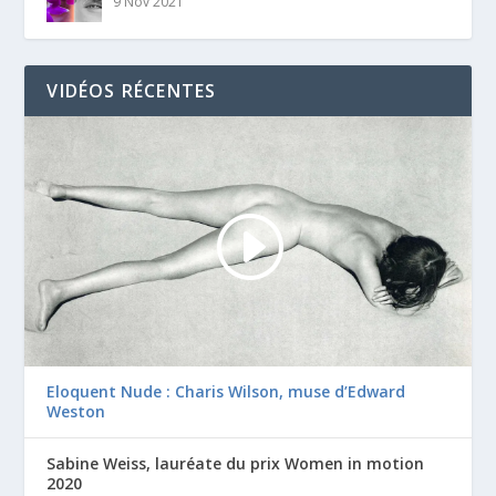
9 Nov 2021
VIDÉOS RÉCENTES
Eloquent Nude : Charis Wilson, muse d’Edward
Weston
Sabine Weiss, lauréate du prix Women in motion
2020