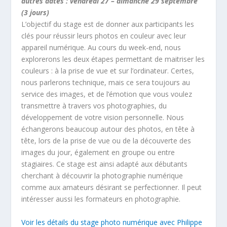
autres dates : vendredi 27 – dimanche 29 septembre
(3 jours)
L’objectif du stage est de donner aux participants les
clés pour réussir leurs photos en couleur avec leur
appareil numérique. Au cours du week-end, nous
explorerons les deux étapes permettant de maitriser les
couleurs : à la prise de vue et sur l’ordinateur. Certes,
nous parlerons technique, mais ce sera toujours au
service des images, et de l’émotion que vous voulez
transmettre à travers vos photographies, du
développement de votre vision personnelle. Nous
échangerons beaucoup autour des photos, en tête à
tête, lors de la prise de vue ou de la découverte des
images du jour, également en groupe ou entre
stagiaires. Ce stage est ainsi adapté aux débutants
cherchant à découvrir la photographie numérique
comme aux amateurs désirant se perfectionner. Il peut
intéresser aussi les formateurs en photographie.
Voir les détails du stage photo numérique avec Philippe