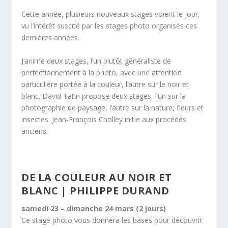
Cette année, plusieurs nouveaux stages voient le jour,
vu l’intérêt suscité par les stages photo organisés ces
dernières années.
J’anime deux stages, l’un plutôt généraliste de
perfectionnement à la photo, avec une attention
particulière portée à la couleur, l’autre sur le noir et
blanc. David Tatin propose deux stages, l’un sur la
photographie de paysage, l’autre sur la nature, fleurs et
insectes. Jean-François Cholley initie aux procédés
anciens.
DE LA COULEUR AU NOIR ET
BLANC | PHILIPPE DURAND
samedi 23 – dimanche 24 mars (2 jours)
Ce stage photo vous donnera les bases pour découvrir