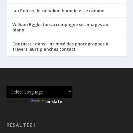
Ian Ruhter, le collodion humide et le camion
William Eggleston accompagne ses images au
piano
Contacts : dans l’intimité des photographes à
travers leurs planches contact
Powered by
Translate
RÉSAUTEZ !