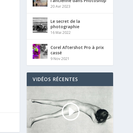
l’ancienne dans Photoshop
20 Avr 2023
Le secret de la
photographie
16 Mai 2022
Corel Aftershot Pro à prix
cassé
9 Nov 2021
VIDÉOS RÉCENTES