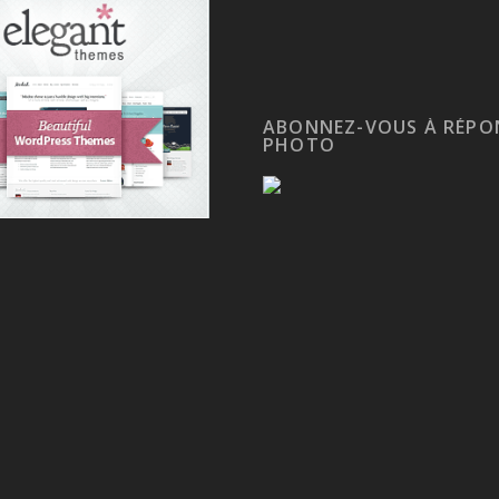
ABONNEZ-VOUS À RÉPO
PHOTO