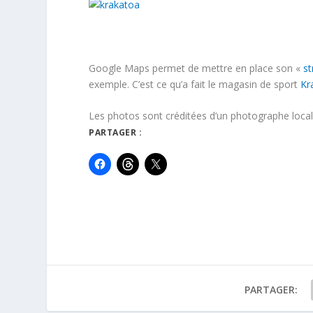
Google Maps permet de mettre en place son «
st
exemple. C’est ce qu’a fait le magasin de sport
Kr
Les photos sont créditées d’un photographe loca
PARTAGER :
PARTAGER: