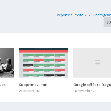
Réponses Photo 252 : Photogénie 
SU
Google célèbre Dagu
ques…
Supprimez-moi !
18 novembre 2011
21 octobre 2013