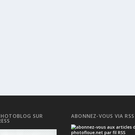
PHOTOBLOG SUR
ABONNEZ-VOUS VIA RSS
ESS