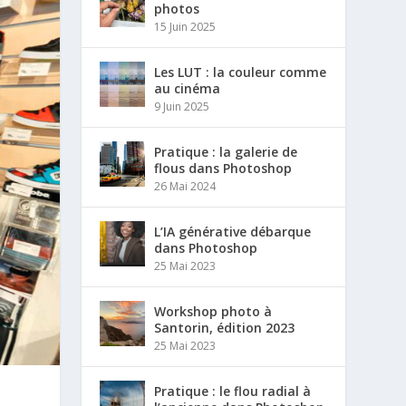
photos
15 Juin 2025
Les LUT : la couleur comme
au cinéma
9 Juin 2025
Pratique : la galerie de
flous dans Photoshop
26 Mai 2024
L’IA générative débarque
dans Photoshop
25 Mai 2023
Workshop photo à
Santorin, édition 2023
25 Mai 2023
Pratique : le flou radial à