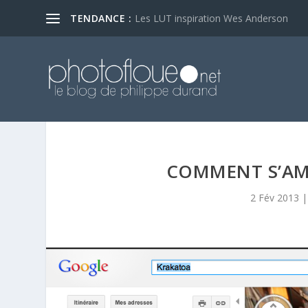
TENDANCE :
Les LUT inspiration Wes Anderson
COMMENT S’AM
2 Fév 2013