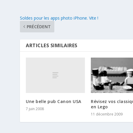
Soldes pour les apps photo iPhone. Vite !
PRÉCÉDENT
ARTICLES SIMILAIRES
Une belle pub Canon USA
Révisez vos classi
en Lego
7 juin 2008
11 décembre 2009