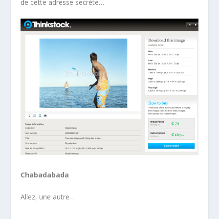
de cette adresse secrète…
Chabadabada
Allez, une autre…