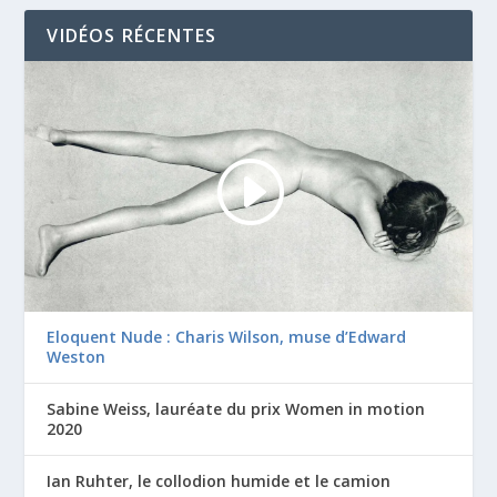
VIDÉOS RÉCENTES
Eloquent Nude : Charis Wilson, muse d’Edward
Weston
Sabine Weiss, lauréate du prix Women in motion
2020
Ian Ruhter, le collodion humide et le camion