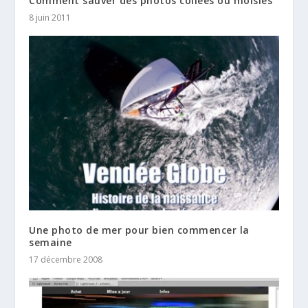
Comment sauver des photos collées ou moisies
8 juin 2011
Une photo de mer pour bien commencer la
semaine
17 décembre 2008