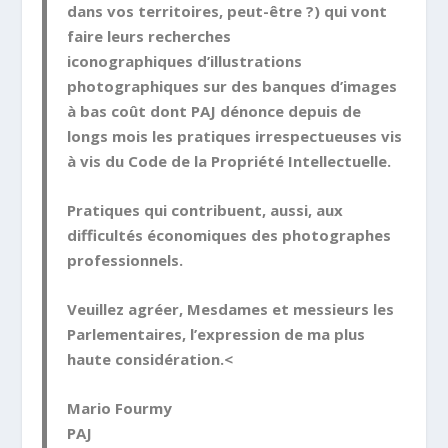
dans vos territoires, peut-être ?) qui vont
faire leurs recherches
iconographiques d’illustrations
photographiques sur des banques d’images
à bas coût dont
PAJ
dénonce depuis de
longs mois les pratiques irrespectueuses vis
à vis du Code de la Propriété Intellectuelle.
Pratiques qui contribuent, aussi, aux
difficultés économiques des photographes
professionnels.
Veuillez agréer, Mesdames et messieurs les
Parlementaires, l’expression de ma plus
haute considération.<
Mario Fourmy
PAJ