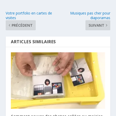
Votre portfolio en cartes de
Musiques pas cher pour
visites
diaporamas
PRÉCÉDENT
SUIVANT
ARTICLES SIMILAIRES