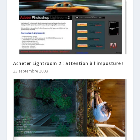
Acheter Lightroom 2 : attention à l’imposture !
23 septembre 2008