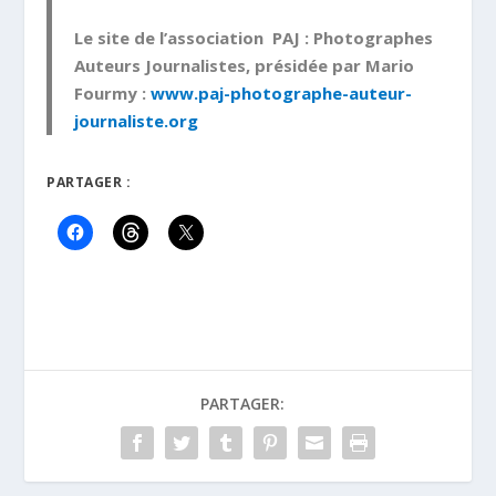
Le site de l’association PAJ : Photographes
Auteurs Journalistes, présidée par Mario
Fourmy :
www.paj-photographe-auteur-
journaliste.org
PARTAGER :
PARTAGER: