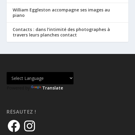
William Eggleston accompagne ses images au
piano
Contacts : dans l’intimité des photographes à
travers leurs planches contact
Powered by
Translate
RÉSAUTEZ !