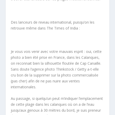
Des lanceurs de niveau international, puisqu’on les
retrouve même dans The Times of India :
Je vous vois venir avec votre mauvais esprit : oui, cette
photo a bien été prise en France, dans les Calanques,
on reconnait bien la silhouette floutée de Cap Canaille.
Sans doute l’agence photo Thinkstock / Getty a-t-elle
cru bon de la supprimer sur la photo commercialisée
(pas cher) afin de ne pas nuire aux ventes
internationales.
Au passage, si quelqu’un peut m’indiquer l’emplacement
de cette plage dans les calanques où on a de l’eau
jusqu’aux genoux à 30 mètres du bord, je suis preneur