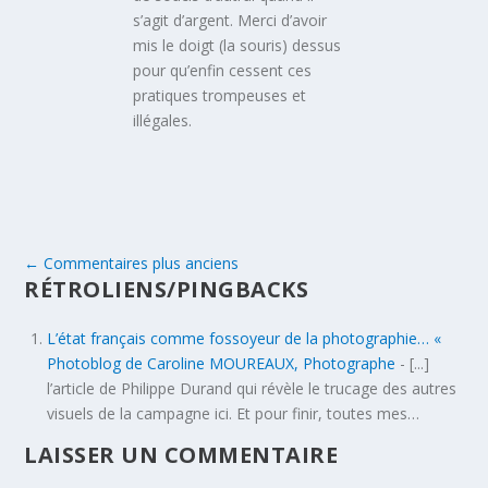
s’agit d’argent. Merci d’avoir
mis le doigt (la souris) dessus
pour qu’enfin cessent ces
pratiques trompeuses et
illégales.
←
Commentaires plus anciens
RÉTROLIENS/PINGBACKS
L’état français comme fossoyeur de la photographie… «
Photoblog de Caroline MOUREAUX, Photographe
- [...]
l’article de Philippe Durand qui révèle le trucage des autres
visuels de la campagne ici. Et pour finir, toutes mes…
LAISSER UN COMMENTAIRE