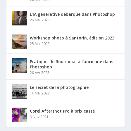
L’IA générative débarque dans Photoshop
25 Mai 2023
Workshop photo à Santorin, édition 2023
25 Mai 2023
Pratique : le flou radial à l’ancienne dans
Photoshop
20 Avr 2023
Le secret de la photographie
16 Mai 2022
Corel Aftershot Pro à prix cassé
9 Nov 2021