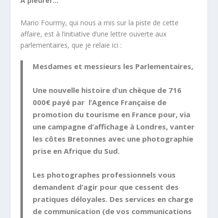
A pleurer…
Mario Fourmy, qui nous a mis sur la piste de cette
affaire, est à l’initiative d’une lettre ouverte aux
parlementaires, que je relaie ici :
Mesdames et messieurs les Parlementaires,
Une nouvelle histoire d’un chèque de 716
000€ payé par l’Agence Française de
promotion du tourisme en France pour, via
une campagne d’affichage à Londres, vanter
les côtes Bretonnes avec une photographie
prise en Afrique du Sud.
Les photographes professionnels vous
demandent d’agir pour que cessent des
pratiques déloyales. Des services en charge
de communication (de vos communications