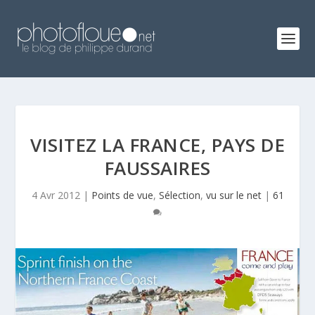
VISITEZ LA FRANCE, PAYS DE
FAUSSAIRES
4 Avr 2012
|
Points de vue
,
Sélection
,
vu sur le net
|
61