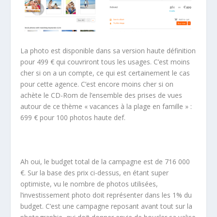
La photo est disponible dans sa version haute définition
pour 499 € qui couvriront tous les usages. C’est moins
cher si on a un compte, ce qui est certainement le cas
pour cette agence. C’est encore moins cher si on
achète le CD-Rom de l’ensemble des prises de vues
autour de ce thème « vacances à la plage en famille » :
699 € pour 100 photos haute def.
Ah oui, le budget total de la campagne est de 716 000
€. Sur la base des prix ci-dessus, en étant super
optimiste, vu le nombre de photos utilisées,
l’investissement photo doit représenter dans les 1% du
budget. C’est une campagne reposant avant tout sur la