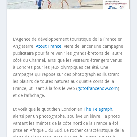
L’Agence de développement touristique de la France en
Angleterre,
Atout France
, vient de lancer une campagne
publicitaire pour faire venir les grands-bretons de l’autre
côté du Channel, ainsi que les visiteurs étrangers venus
à Londres pour les jeux olympiques cet été. Une
campagne qui repose sur des photographies illustrant
les plaisirs de toutes natures aux quatre coins de la
France, utilisant à la fois le web (
gotofrancenow.com
)
et de l’affichage.
Et voilà que le quotidien Londonien
The Telegraph
,
alerté par un photographe, soulève un lièvre : la photo
vantant les mérites de la côte nord de la France a été
prise en Afrique… du Sud. Le rocher caractéristique de la