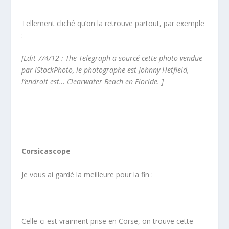
Tellement cliché qu’on la retrouve partout, par exemple
:
[Edit 7/4/12 : The Telegraph a sourcé cette photo vendue
par iStockPhoto, le photographe est Johnny Hetfield,
l’endroit est… Clearwater Beach en Floride. ]
Corsicascope
Je vous ai gardé la meilleure pour la fin :
Celle-ci est vraiment prise en Corse, on trouve cette