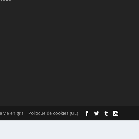
la vie en gris
Politique de cookies (UE)