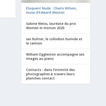
Eloquent Nude : Charis Wilson,
muse d’Edward Weston
Sabine Weiss, lauréate du prix
Women in motion 2020
Ian Ruhter, le collodion humide et
le camion
William Eggleston accompagne ses
images au piano
Contacts : dans l’intimité des
photographes à travers leurs
planches contact