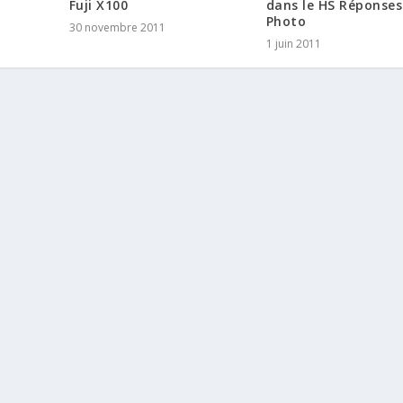
dans le HS Réponses
Fuji X100
Photo
30 novembre 2011
1 juin 2011