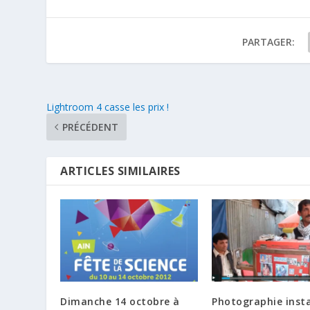
PARTAGER:
Lightroom 4 casse les prix !
PRÉCÉDENT
ARTICLES SIMILAIRES
Dimanche 14 octobre à
Photographie inst