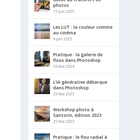
photos
15 Juin 2025
Les LUT : la couleur comme
au cinéma
9 Juin 2025
Pratique : la galerie de
flous dans Photoshop
26 Mai 2024
L’IA générative débarque
dans Photoshop
25 Mai 2023
Workshop photo à
Santorin, édition 2023
25 Mai 2023
Pratique : le flou radial à