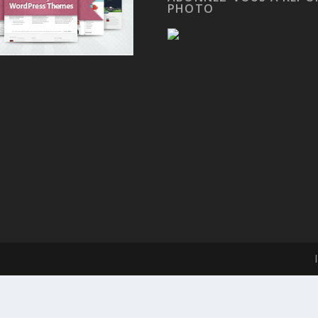
PHOTO