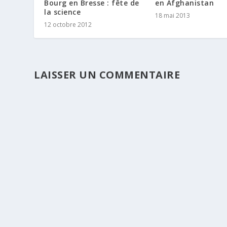
Bourg en Bresse : fête de
en Afghanistan
la science
18 mai 2013
12 octobre 2012
LAISSER UN COMMENTAIRE