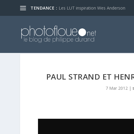
TENDANCE :
Les LUT inspiration Wes Anderson
PAUL STRAND ET HENR
7 Mar 2012
|