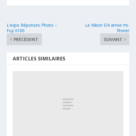
L’expo Réponses Photo –
Le Nikon D4 arrive mi-
Fuji X100
février
PRÉCÉDENT
SUIVANT
ARTICLES SIMILAIRES