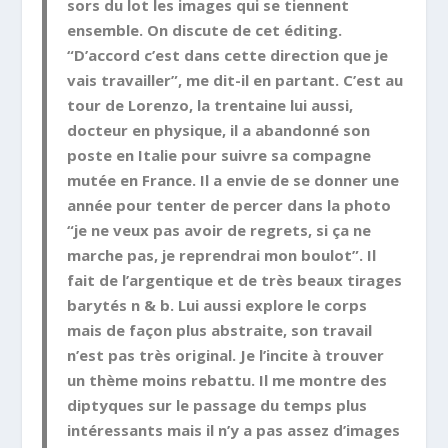
sors du lot les images qui se tiennent
ensemble. On discute de cet éditing.
“D’accord c’est dans cette direction que je
vais travailler”, me dit-il en partant. C’est au
tour de Lorenzo, la trentaine lui aussi,
docteur en physique, il a abandonné son
poste en Italie pour suivre sa compagne
mutée en France. Il a envie de se donner une
année pour tenter de percer dans la photo
“je ne veux pas avoir de regrets, si ça ne
marche pas, je reprendrai mon boulot”. Il
fait de l’argentique et de très beaux tirages
barytés n & b. Lui aussi explore le corps
mais de façon plus abstraite, son travail
n’est pas très original. Je l’incite à trouver
un thème moins rebattu. Il me montre des
diptyques sur le passage du temps plus
intéressants mais il n’y a pas assez d’images