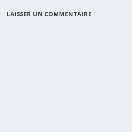
LAISSER UN COMMENTAIRE