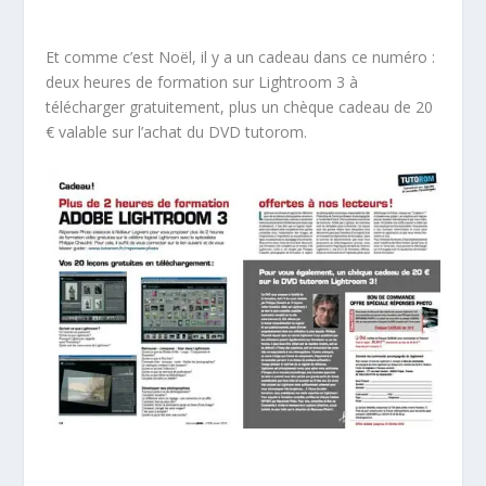
Et comme c’est Noël, il y a un cadeau dans ce numéro :
deux heures de formation sur Lightroom 3 à
télécharger gratuitement, plus un chèque cadeau de 20
€ valable sur l’achat du DVD tutorom.