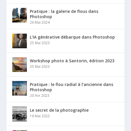
Pratique : la galerie de flous dans
Photoshop
26 Mai 2024
L’IA générative débarque dans Photoshop
25 Mai 2023
Workshop photo à Santorin, édition 2023
25 Mai 2023
Pratique : le flou radial à l’ancienne dans
Photoshop
20 Avr 2023
Le secret de la photographie
16 Mai 2022