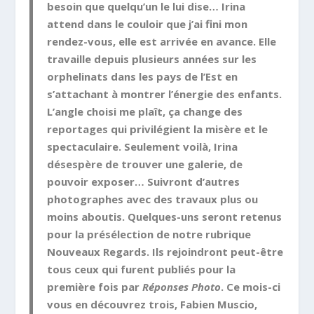
besoin que quelqu’un le lui dise… Irina
attend dans le couloir que j’ai fini mon
rendez-vous, elle est arrivée en avance. Elle
travaille depuis plusieurs années sur les
orphelinats dans les pays de l’Est en
s’attachant à montrer l’énergie des enfants.
L’angle choisi me plaît, ça change des
reportages qui privilégient la misère et le
spectaculaire. Seulement voilà, Irina
désespère de trouver une galerie, de
pouvoir exposer… Suivront d’autres
photographes avec des travaux plus ou
moins aboutis. Quelques-uns seront retenus
pour la présélection de notre rubrique
Nouveaux Regards. Ils rejoindront peut-être
tous ceux qui furent publiés pour la
première fois par
Réponses Photo
. Ce mois-ci
vous en découvrez trois, Fabien Muscio,