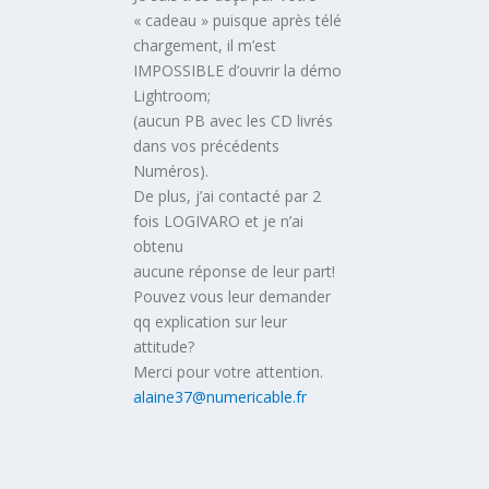
« cadeau » puisque après télé
chargement, il m’est
IMPOSSIBLE d’ouvrir la démo
Lightroom;
(aucun PB avec les CD livrés
dans vos précédents
Numéros).
De plus, j’ai contacté par 2
fois LOGIVARO et je n’ai
obtenu
aucune réponse de leur part!
Pouvez vous leur demander
qq explication sur leur
attitude?
Merci pour votre attention.
alaine37@numericable.fr