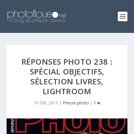
RÉPONSES PHOTO 238 :
SPÉCIAL OBJECTIFS,
SÉLECTION LIVRES,
LIGHTROOM
19 Déc 2011
|
Presse photo
|
1