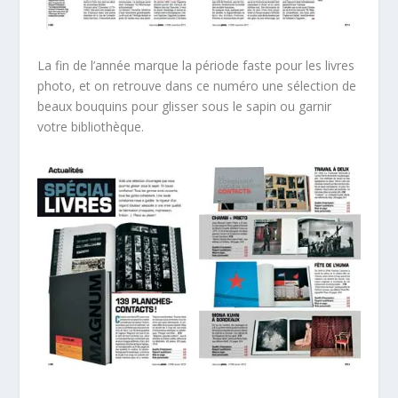
La fin de l’année marque la période faste pour les livres
photo, et on retrouve dans ce numéro une sélection de
beaux bouquins pour glisser sous le sapin ou garnir
votre bibliothèque.