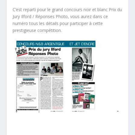
C’est reparti pour le grand concours noir et blanc Prix du
Jury Ilford / Réponses Photo, vous aurez dans ce
numéro tous les détails pour participer à cette
prestigieuse compétition.