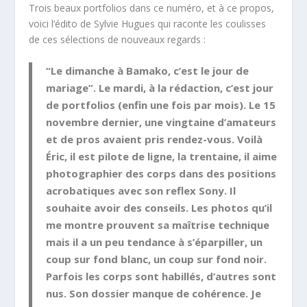
Trois beaux portfolios dans ce numéro, et à ce propos,
voici l’édito de Sylvie Hugues qui raconte les coulisses
de ces sélections de nouveaux regards :
“Le dimanche à Bamako, c’est le jour de
mariage”. Le mardi, à la rédaction, c’est jour
de portfolios (enfin une fois par mois). Le 15
novembre dernier, une vingtaine d’amateurs
et de pros avaient pris rendez-vous. Voilà
Éric, il est pilote de ligne, la trentaine, il aime
photographier des corps dans des positions
acrobatiques avec son reflex Sony. Il
souhaite avoir des conseils. Les photos qu’il
me montre prouvent sa maîtrise technique
mais il a un peu tendance à s’éparpiller, un
coup sur fond blanc, un coup sur fond noir.
Parfois les corps sont habillés, d’autres sont
nus. Son dossier manque de cohérence. Je