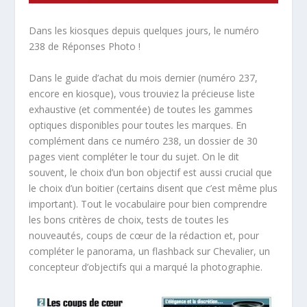
Dans les kiosques depuis quelques jours, le numéro
238 de Réponses Photo !
Dans le guide d’achat du mois dernier (numéro 237,
encore en kiosque), vous trouviez la précieuse liste
exhaustive (et commentée) de toutes les gammes
optiques disponibles pour toutes les marques. En
complément dans ce numéro 238, un dossier de 30
pages vient compléter le tour du sujet. On le dit
souvent, le choix d’un bon objectif est aussi crucial que
le choix d’un boitier (certains disent que c’est même plus
important). Tout le vocabulaire pour bien comprendre
les bons critères de choix, tests de toutes les
nouveautés, coups de cœur de la rédaction et, pour
compléter le panorama, un flashback sur Chevalier, un
concepteur d’objectifs qui a marqué la photographie.