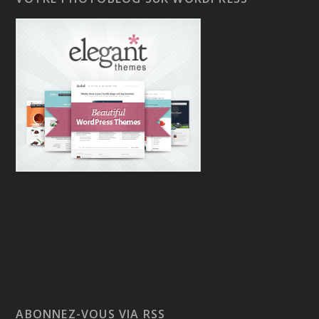
ABONNEZ-VOUS VIA RSS