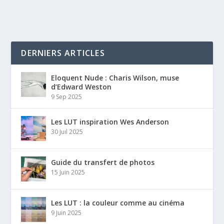
DERNIERS ARTICLES
Eloquent Nude : Charis Wilson, muse
d’Edward Weston
9 Sep 2025
Les LUT inspiration Wes Anderson
30 Juil 2025
Guide du transfert de photos
15 Juin 2025
Les LUT : la couleur comme au cinéma
9 Juin 2025