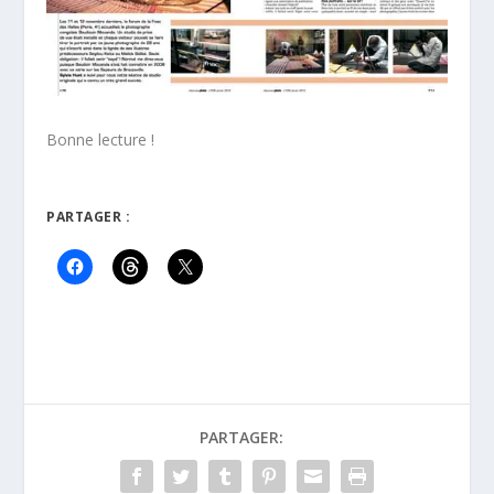
Bonne lecture !
PARTAGER :
PARTAGER: