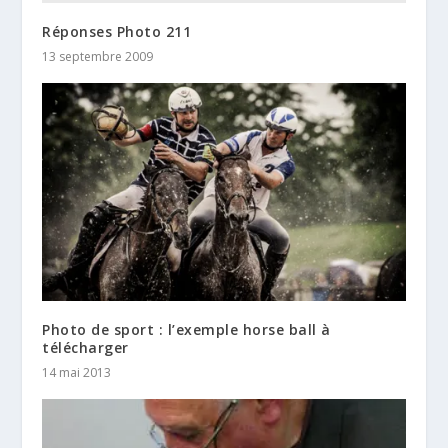
Réponses Photo 211
13 septembre 2009
Photo de sport : l’exemple horse ball à
télécharger
14 mai 2013