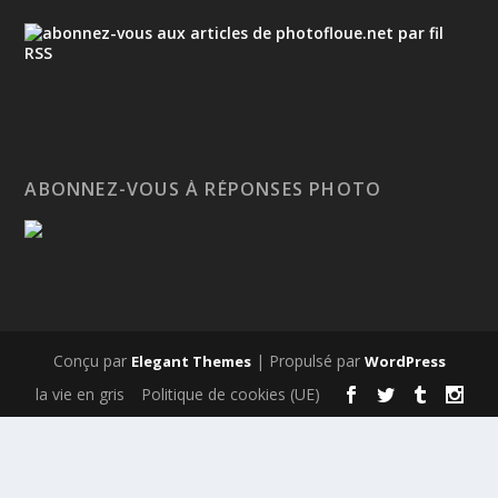
ABONNEZ-VOUS À RÉPONSES PHOTO
Conçu par
| Propulsé par
Elegant Themes
WordPress
la vie en gris
Politique de cookies (UE)