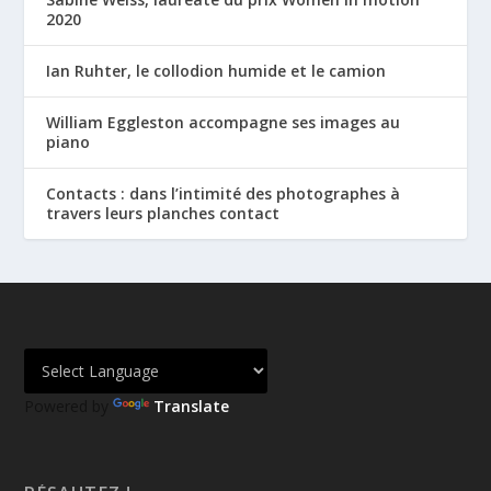
2020
Ian Ruhter, le collodion humide et le camion
William Eggleston accompagne ses images au
piano
Contacts : dans l’intimité des photographes à
travers leurs planches contact
Powered by
Translate