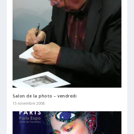
Salon de la photo – vendredi
15 novembre 2008