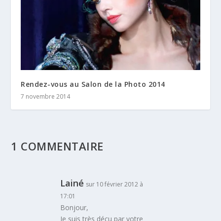
Rendez-vous au Salon de la Photo 2014
7 novembre 2014
1 COMMENTAIRE
Lainé
sur 10 février 2012 à
17:01
Bonjour,
Je suis très déçu par votre