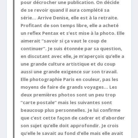
pour décrocher une publication. On décide
de se revoir quand il aura complété sa
série… Arrive Denise, elle est à la retraite.
Profitant de son temps libre, elle a acheté
un reflex Pentax et s’est mise à la photo. Elle
aimerait “savoir si ça vaut le coup de
continuer”. Je suis étonnée par sa question,
en discutant avec elle, je m’aperçois qu’elle a
une grande culture artistique et du coup
aussi une grande exigence sur son travail.
Elle photographie Paris en couleur, pas les
moyens de faire de grands voyages… Les
deux premières photos sont un peu trop
“carte postale” mais les suivantes sont
beaucoup plus personnelles. Je lui confirme
que c’est cette façon de cadrer et d’aborder
son sujet qu’elle doit approfondir. Je crois
qu’elle le savait au fond d’elle mais elle avait