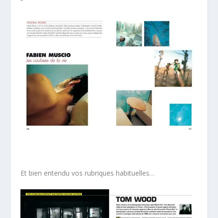
Et bien entendu vos rubriques habituelles…