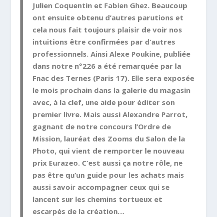
Julien Coquentin et Fabien Ghez. Beaucoup
ont ensuite obtenu d’autres parutions et
cela nous fait toujours plaisir de voir nos
intuitions être confirmées par d’autres
professionnels. Ainsi Alexe Poukine, publiée
dans notre n°226 a été remarquée par la
Fnac des Ternes (Paris 17). Elle sera exposée
le mois prochain dans la galerie du magasin
avec, à la clef, une aide pour éditer son
premier livre. Mais aussi Alexandre Parrot,
gagnant de notre concours l’Ordre de
Mission, lauréat des Zooms du Salon de la
Photo, qui vient de remporter le nouveau
prix Eurazeo. C’est aussi ça notre rôle, ne
pas être qu’un guide pour les achats mais
aussi savoir accompagner ceux qui se
lancent sur les chemins tortueux et
escarpés de la création…