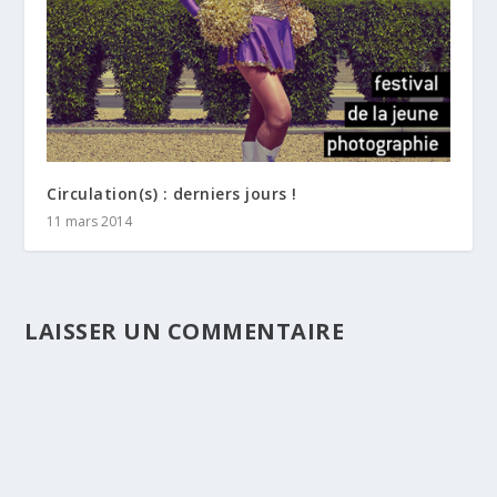
Circulation(s) : derniers jours !
11 mars 2014
LAISSER UN COMMENTAIRE