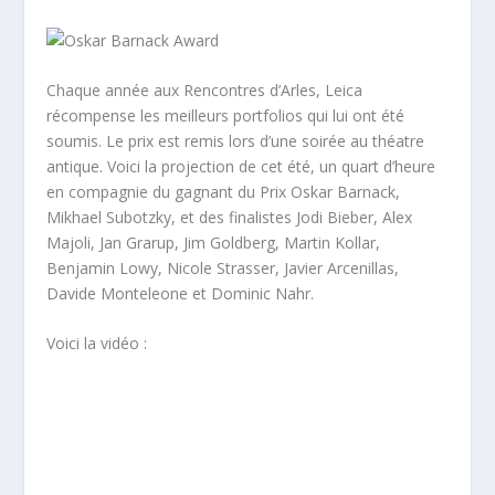
Chaque année aux Rencontres d’Arles, Leica
récompense les meilleurs portfolios qui lui ont été
soumis. Le prix est remis lors d’une soirée au théatre
antique. Voici la projection de cet été, un quart d’heure
en compagnie du gagnant du Prix Oskar Barnack,
Mikhael Subotzky, et des finalistes Jodi Bieber, Alex
Majoli, Jan Grarup, Jim Goldberg, Martin Kollar,
Benjamin Lowy, Nicole Strasser, Javier Arcenillas,
Davide Monteleone et Dominic Nahr.
Voici la vidéo :