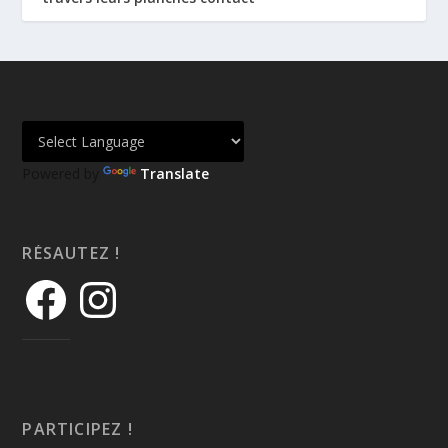
Powered by
Translate
RÉSAUTEZ !
PARTICIPEZ !