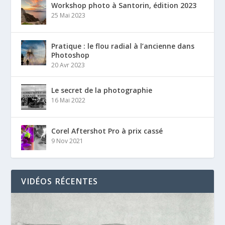
Workshop photo à Santorin, édition 2023
25 Mai 2023
Pratique : le flou radial à l’ancienne dans
Photoshop
20 Avr 2023
Le secret de la photographie
16 Mai 2022
Corel Aftershot Pro à prix cassé
9 Nov 2021
VIDÉOS RÉCENTES