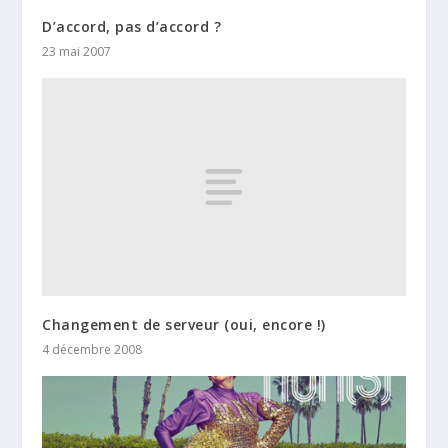
D’accord, pas d’accord ?
23 mai 2007
Changement de serveur (oui, encore !)
4 décembre 2008