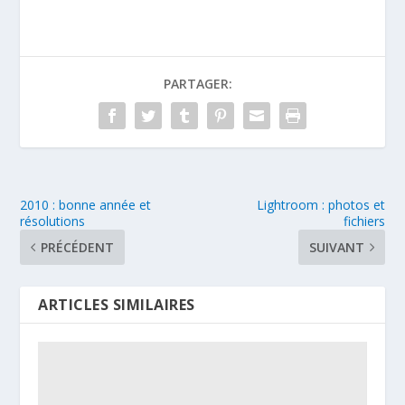
PARTAGER:
2010 : bonne année et
Lightroom : photos et
résolutions
fichiers
PRÉCÉDENT
SUIVANT
ARTICLES SIMILAIRES