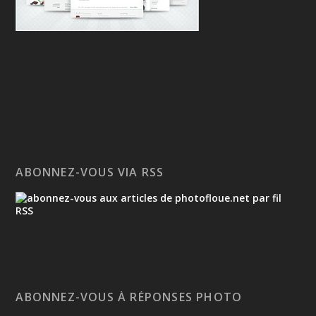
ABONNEZ-VOUS VIA RSS
ABONNEZ-VOUS À RÉPONSES PHOTO