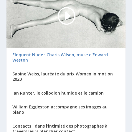
Eloquent Nude : Charis Wilson, muse d’Edward
Weston
Sabine Weiss, lauréate du prix Women in motion
2020
Ian Ruhter, le collodion humide et le camion
William Eggleston accompagne ses images au
piano
Contacts : dans l’intimité des photographes à
travers leurs planches contact