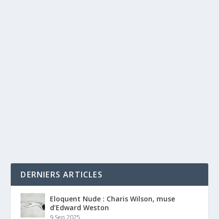
DERNIERS ARTICLES
Eloquent Nude : Charis Wilson, muse
d’Edward Weston
9 Sep 2025