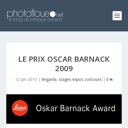
LE PRIX OSCAR BARNACK
2009
12 Jan 2010
|
Regards
,
stages expos concours
|
0