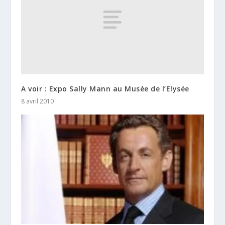
A voir : Expo Sally Mann au Musée de l’Elysée
8 avril 2010