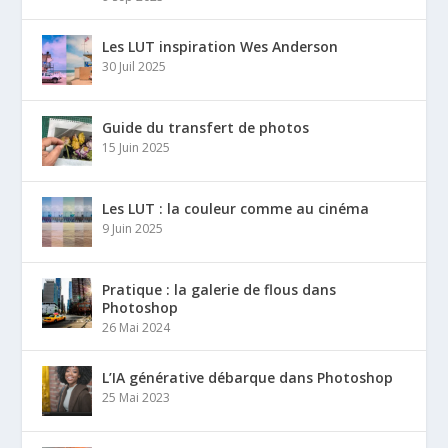
Les LUT inspiration Wes Anderson
30 Juil 2025
Guide du transfert de photos
15 Juin 2025
Les LUT : la couleur comme au cinéma
9 Juin 2025
Pratique : la galerie de flous dans
Photoshop
26 Mai 2024
L’IA générative débarque dans Photoshop
25 Mai 2023