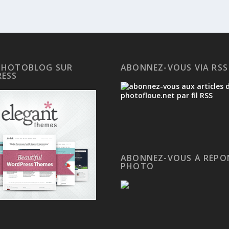
PHOTOBLOG SUR
ABONNEZ-VOUS VIA RSS
ESS
ABONNEZ-VOUS À RÉPO
PHOTO