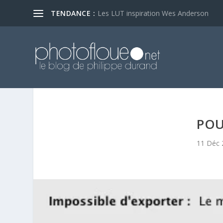
TENDANCE :
Les LUT inspiration Wes Anderson
POU
11 Déc 