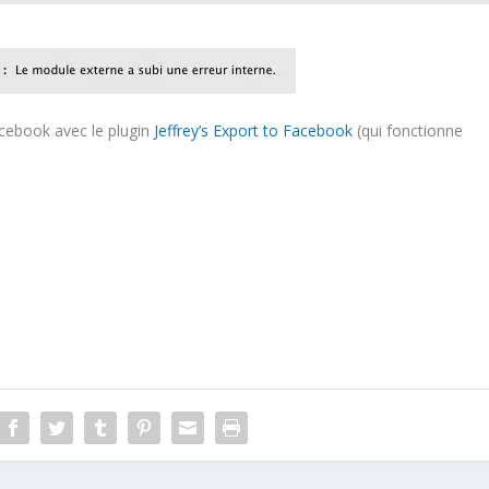
cebook avec le plugin
Jeffrey’s Export to Facebook
(qui fonctionne