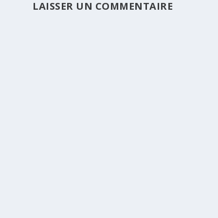
LAISSER UN COMMENTAIRE