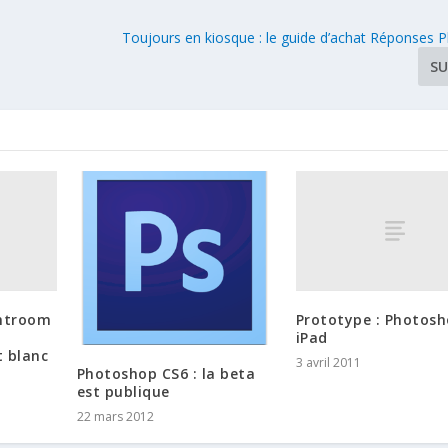
Toujours en kiosque : le guide d’achat Réponses 
SU
ghtroom
Prototype : Photosh
iPad
t blanc
3 avril 2011
Photoshop CS6 : la beta
est publique
22 mars 2012