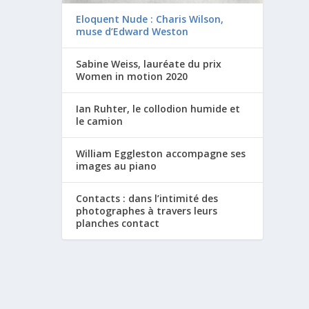
Eloquent Nude : Charis Wilson,
muse d’Edward Weston
Sabine Weiss, lauréate du prix
Women in motion 2020
Ian Ruhter, le collodion humide et
le camion
William Eggleston accompagne ses
images au piano
Contacts : dans l’intimité des
photographes à travers leurs
planches contact