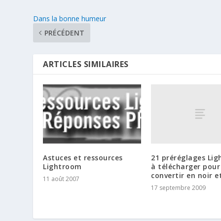
Dans la bonne humeur
PRÉCÉDENT
ARTICLES SIMILAIRES
21 préréglages Li
Astuces et ressources
à télécharger pour
Lightroom
convertir en noir e
11 août 2007
17 septembre 2009