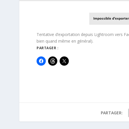
Tentative d’exportation depuis Lightroom vers Fa
bien quand même en général).
PARTAGER :
PARTAGER: