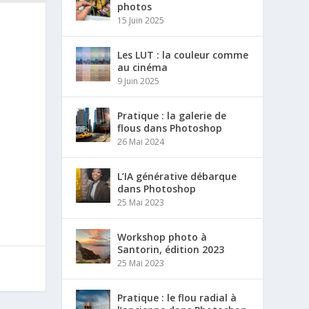
photos
15 Juin 2025
Les LUT : la couleur comme
au cinéma
9 Juin 2025
Pratique : la galerie de
flous dans Photoshop
26 Mai 2024
L’IA générative débarque
dans Photoshop
25 Mai 2023
Workshop photo à
Santorin, édition 2023
25 Mai 2023
Pratique : le flou radial à