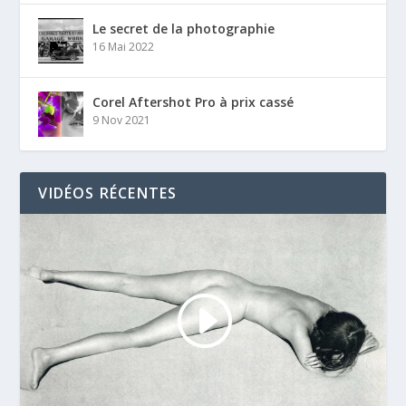
Le secret de la photographie
16 Mai 2022
Corel Aftershot Pro à prix cassé
9 Nov 2021
VIDÉOS RÉCENTES