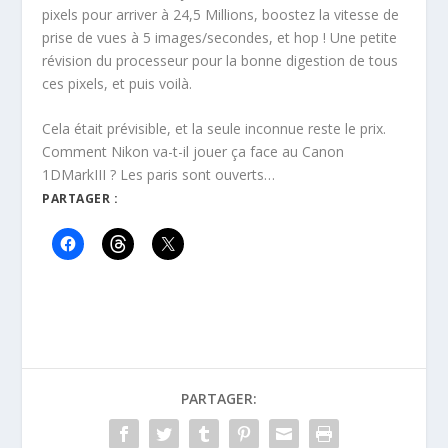
pixels pour arriver à 24,5 Millions, boostez la vitesse de
prise de vues à 5 images/secondes, et hop ! Une petite
révision du processeur pour la bonne digestion de tous
ces pixels, et puis voilà.
Cela était prévisible, et la seule inconnue reste le prix.
Comment Nikon va-t-il jouer ça face au Canon
1DMarkIII ? Les paris sont ouverts…
PARTAGER :
PARTAGER: