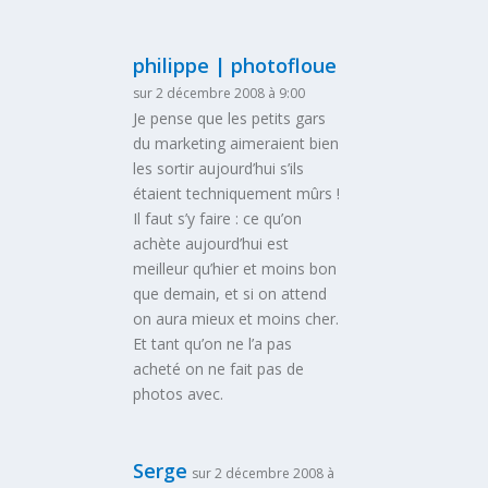
philippe | photofloue
sur 2 décembre 2008 à 9:00
Je pense que les petits gars
du marketing aimeraient bien
les sortir aujourd’hui s’ils
étaient techniquement mûrs !
Il faut s’y faire : ce qu’on
achète aujourd’hui est
meilleur qu’hier et moins bon
que demain, et si on attend
on aura mieux et moins cher.
Et tant qu’on ne l’a pas
acheté on ne fait pas de
photos avec.
Serge
sur 2 décembre 2008 à