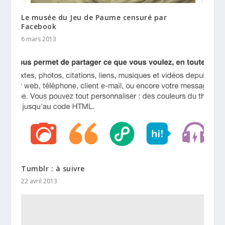
Le musée du Jeu de Paume censuré par
Facebook
6 mars 2013
Tumblr : à suivre
22 avril 2013