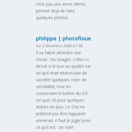
n’est pas une arme ultime,
permet déjà de faire
quelques photos.
philippe | photofloue
sur 2 décembre 2008 à 7:38
Il va falloir attendre une
chose : les images. Celles-ci
diront si le bon en qualité est
tel qu’il était intéressant de
sacrifier quelques crans de
sensibilité, tout en
conservant le boîtier du D3
tel quel, et pour quelques
dollars de plus. Le D3x ne
prétend pas être l’appareil
universel, il faut le juger pour
ce qu’il est : un outil