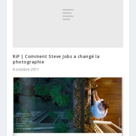
RiP | Comment Steve Jobs a changé la
photographie
6 octobre 2011