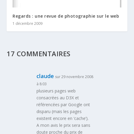
Regards : une revue de photographie sur le web
1 décembre 2009
17 COMMENTAIRES
claude
sur 29 novembre 2008
à 8:03
plusieurs pages web
consacrées au D3X et
référencées par Google ont
disparu (mais les pages
existent encore en ‘cache’).
A mon avis le prix sera sans
doute proche du prix de