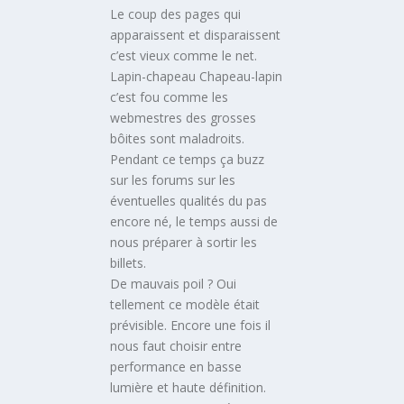
Le coup des pages qui
apparaissent et disparaissent
c’est vieux comme le net.
Lapin-chapeau Chapeau-lapin
c’est fou comme les
webmestres des grosses
bôites sont maladroits.
Pendant ce temps ça buzz
sur les forums sur les
éventuelles qualités du pas
encore né, le temps aussi de
nous préparer à sortir les
billets.
De mauvais poil ? Oui
tellement ce modèle était
prévisible. Encore une fois il
nous faut choisir entre
performance en basse
lumière et haute définition.