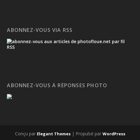
ABONNEZ-VOUS VIA RSS
ABONNEZ-VOUS À RÉPONSES PHOTO
Conçu par
| Propulsé par
Elegant Themes
WordPress