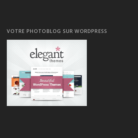
VOTRE PHOTOBLOG SUR WORDPRESS