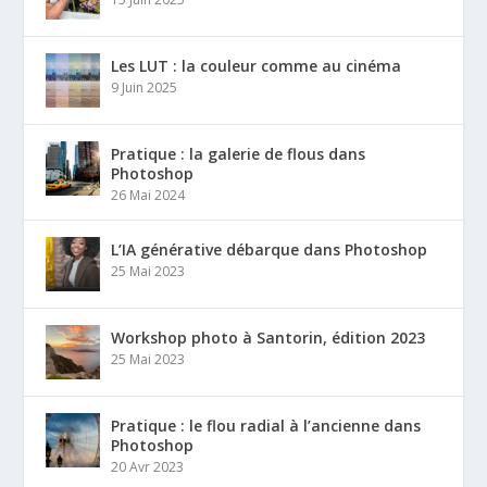
Les LUT : la couleur comme au cinéma
9 Juin 2025
Pratique : la galerie de flous dans
Photoshop
26 Mai 2024
L’IA générative débarque dans Photoshop
25 Mai 2023
Workshop photo à Santorin, édition 2023
25 Mai 2023
Pratique : le flou radial à l’ancienne dans
Photoshop
20 Avr 2023