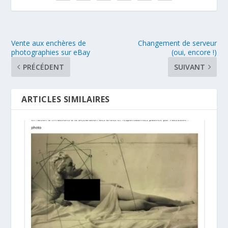
Vente aux enchères de
Changement de serveur
photographies sur eBay
(oui, encore !)
PRÉCÉDENT
SUIVANT
ARTICLES SIMILAIRES