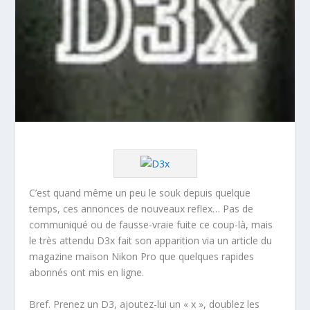
C’est quand même un peu le souk depuis quelque
temps, ces annonces de nouveaux reflex… Pas de
communiqué ou de fausse-vraie fuite ce coup-là, mais
le très attendu D3x fait son apparition via un article du
magazine maison Nikon Pro que quelques rapides
abonnés ont mis en ligne.
Bref. Prenez un D3, ajoutez-lui un « x », doublez les