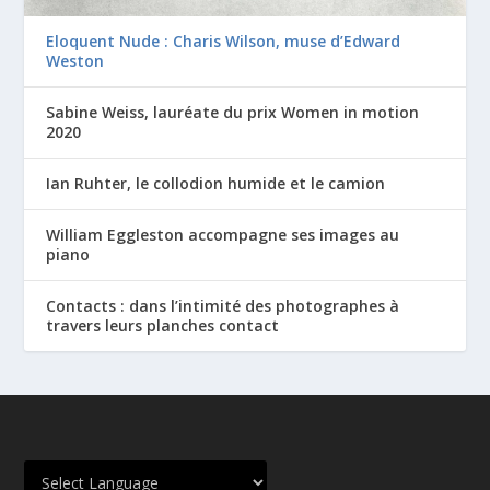
Eloquent Nude : Charis Wilson, muse d’Edward
Weston
Sabine Weiss, lauréate du prix Women in motion
2020
Ian Ruhter, le collodion humide et le camion
William Eggleston accompagne ses images au
piano
Contacts : dans l’intimité des photographes à
travers leurs planches contact