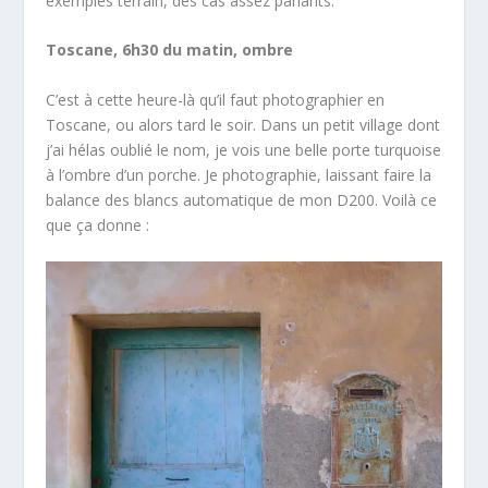
exemples terrain, des cas assez parlants.
Toscane, 6h30 du matin, ombre
C’est à cette heure-là qu’il faut photographier en
Toscane, ou alors tard le soir. Dans un petit village dont
j’ai hélas oublié le nom, je vois une belle porte turquoise
à l’ombre d’un porche. Je photographie, laissant faire la
balance des blancs automatique de mon D200. Voilà ce
que ça donne :