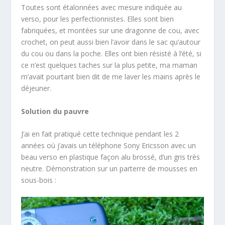
Toutes sont étalonnées avec mesure indiquée au
verso, pour les perfectionnistes. Elles sont bien
fabriquées, et montées sur une dragonne de cou, avec
crochet, on peut aussi bien l’avoir dans le sac qu’autour
du cou ou dans la poche. Elles ont bien résisté à l’été, si
ce n’est quelques taches sur la plus petite, ma maman
m’avait pourtant bien dit de me laver les mains après le
déjeuner.
Solution du pauvre
J’ai en fait pratiqué cette technique pendant les 2
années où j’avais un téléphone Sony Ericsson avec un
beau verso en plastique façon alu brossé, d’un gris très
neutre. Démonstration sur un parterre de mousses en
sous-bois :