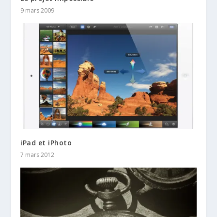
9 mars 2009
iPad et iPhoto
7 mars 2012