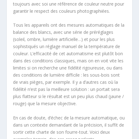
toujours avec soi une référence de couleur neutre pour
garantir le respect des couleurs photographiées.
Tous les appareils ont des mesures automatiques de la
balance des blancs, avec une série de préréglages
(soleil, ombre, lumière artificielle…) et pour les plus
sophistiqués un réglage manuel de la température de
couleur. L’efficacité de cet automatisme est plutôt bon
dans des conditions classiques, mais on en voit vite les
limites si on recherche une fidélité rigoureuse, ou dans
des conditions de lumière difficile : les sous-bois sont
de vrais pièges, par exemple. Il y a d’autres cas où la
fidélité n’est pas la meilleure solution : un portait sera
plus flatteur si le résultat est un peu plus chaud (jaune /
rouge) que la mesure objective.
En cas de doute, d’échec de la mesure automatique, ou
dans un contexte demandant de la précision, il suffit de
sortir cette charte de son fourre-tout. Voici deux