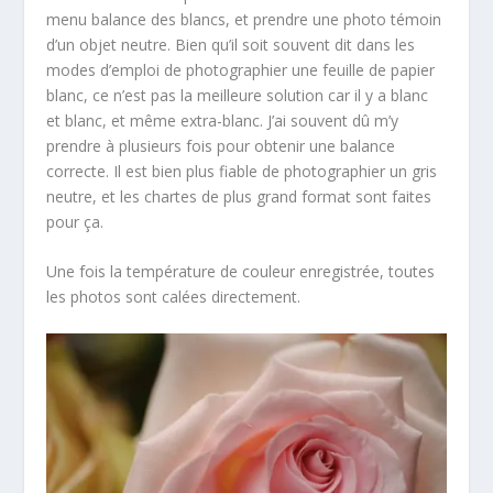
menu balance des blancs, et prendre une photo témoin
d’un objet neutre. Bien qu’il soit souvent dit dans les
modes d’emploi de photographier une feuille de papier
blanc, ce n’est pas la meilleure solution car il y a blanc
et blanc, et même extra-blanc. J’ai souvent dû m’y
prendre à plusieurs fois pour obtenir une balance
correcte. Il est bien plus fiable de photographier un gris
neutre, et les chartes de plus grand format sont faites
pour ça.
Une fois la température de couleur enregistrée, toutes
les photos sont calées directement.