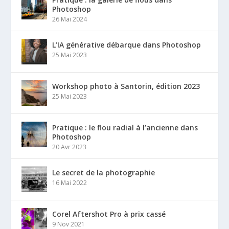
Photoshop
26 Mai 2024
L’IA générative débarque dans Photoshop
25 Mai 2023
Workshop photo à Santorin, édition 2023
25 Mai 2023
Pratique : le flou radial à l’ancienne dans
Photoshop
20 Avr 2023
Le secret de la photographie
16 Mai 2022
Corel Aftershot Pro à prix cassé
9 Nov 2021