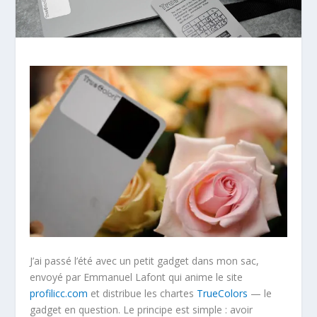
J’ai passé l’été avec un petit gadget dans mon sac,
envoyé par Emmanuel Lafont qui anime le site
profilicc.com
et distribue les chartes
TrueColors
— le
gadget en question. Le principe est simple : avoir