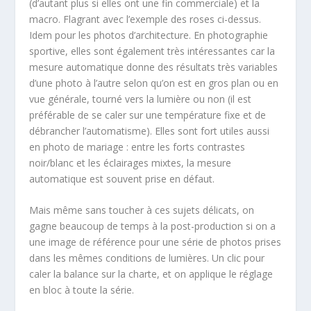
(d’autant plus si elles ont une fin commerciale) et la
macro. Flagrant avec l’exemple des roses ci-dessus.
Idem pour les photos d’architecture. En photographie
sportive, elles sont également très intéressantes car la
mesure automatique donne des résultats très variables
d’une photo à l’autre selon qu’on est en gros plan ou en
vue générale, tourné vers la lumière ou non (il est
préférable de se caler sur une température fixe et de
débrancher l’automatisme). Elles sont fort utiles aussi
en photo de mariage : entre les forts contrastes
noir/blanc et les éclairages mixtes, la mesure
automatique est souvent prise en défaut.
Mais même sans toucher à ces sujets délicats, on
gagne beaucoup de temps à la post-production si on a
une image de référence pour une série de photos prises
dans les mêmes conditions de lumières. Un clic pour
caler la balance sur la charte, et on applique le réglage
en bloc à toute la série.