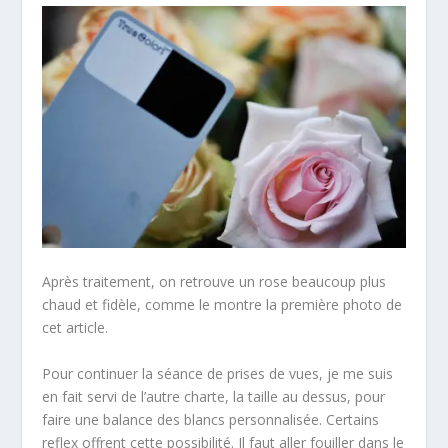
Après traitement, on retrouve un rose beaucoup plus
chaud et fidèle, comme le montre la première photo de
cet article.
Pour continuer la séance de prises de vues, je me suis
en fait servi de l’autre charte, la taille au dessus, pour
faire une balance des blancs personnalisée. Certains
reflex offrent cette possibilité. Il faut aller fouiller dans le