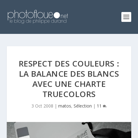
RESPECT DES COULEURS :
LA BALANCE DES BLANCS
AVEC UNE CHARTE
TRUECOLORS
3 Oct 2008
|
matos
,
Sélection
|
11