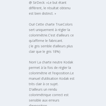
@ SirDeck: »Le but étant
différent, le résultat obtenu
est bien distinct. »
Oui! Cette charte TrueColors
sert uniquement à régler la
colorimétrie.C’est d’ailleurs ce
qu’affirme le fabricant.
( le gris semble d’ailleurs plus
clair que le gris 18%)
Non! La charte neutre Kodak
permet à la fois de régler la
colorimétrie et l’exposition.Le
manuel d’utilisation Kodak est
très clair à ce sujet.
D’ailleurs un rendu
colorimétrique correct est
sensible aux erreurs
d’exposition.