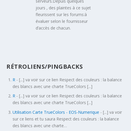
serveurs.Depuis quelques
jours , des plaintes à ce sujet
fleurissent sur les forums:à
évaluer selon le fournisseur
d’accès de chacun.
RÉTROLIENS/PINGBACKS
R
- [...] va voir sur ce lien Respect des couleurs : la balance
des blancs avec une charte TrueColors [...]
R
- [...] va voir sur ce lien Respect des couleurs : la balance
des blancs avec une charte TrueColors [...]
Utilisation Carte TrueColors - EOS-Numerique
- [...] va voir
sur ce liens et tu saura Respect des couleurs : la balance
des blancs avec une charte…