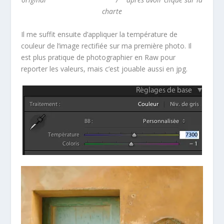
charte
Il me suffit ensuite d’appliquer la température de
couleur de l’image rectifiée sur ma première photo. Il
est plus pratique de photographier en Raw pour
reporter les valeurs, mais c’est jouable aussi en jpg.