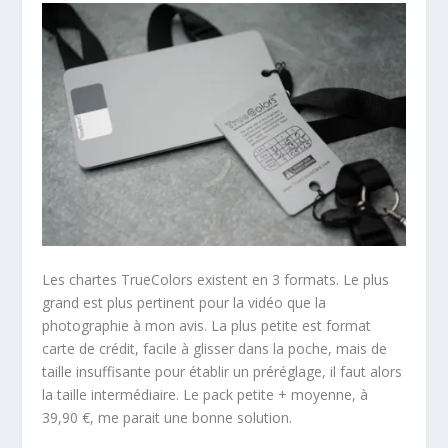
Les chartes TrueColors existent en 3 formats. Le plus
grand est plus pertinent pour la vidéo que la
photographie à mon avis. La plus petite est format
carte de crédit, facile à glisser dans la poche, mais de
taille insuffisante pour établir un préréglage, il faut alors
la taille intermédiaire. Le pack petite + moyenne, à
39,90 €, me parait une bonne solution.