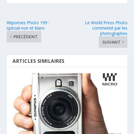
Réponses Photo 199 :
Le World Press Photo
spécial noir et blanc
commenté par les
photographes
PRÉCÉDENT
SUIVANT
ARTICLES SIMILAIRES