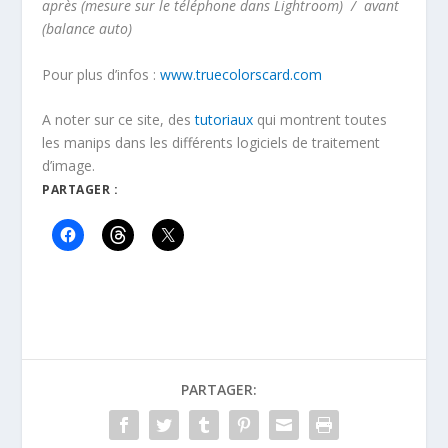
après (mesure sur le téléphone dans Lightroom) / avant
(balance auto)
Pour plus d’infos :
www.truecolorscard.com
A noter sur ce site, des
tutoriaux
qui montrent toutes
les manips dans les différents logiciels de traitement
d’image.
PARTAGER :
PARTAGER: