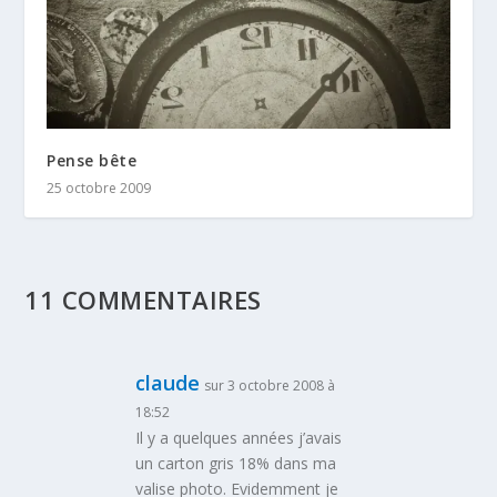
Pense bête
25 octobre 2009
11 COMMENTAIRES
claude
sur 3 octobre 2008 à
18:52
Il y a quelques années j’avais
un carton gris 18% dans ma
valise photo. Evidemment je