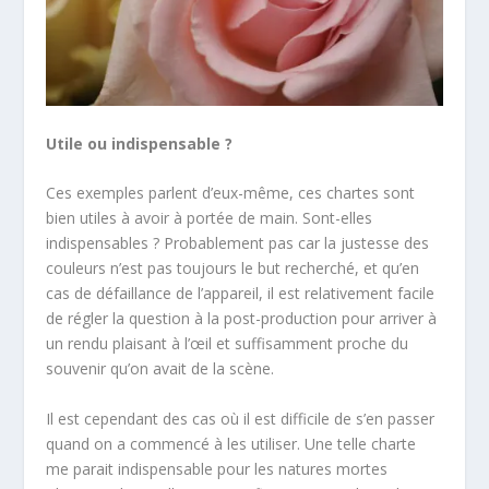
Utile ou indispensable ?
Ces exemples parlent d’eux-même, ces chartes sont
bien utiles à avoir à portée de main. Sont-elles
indispensables ? Probablement pas car la justesse des
couleurs n’est pas toujours le but recherché, et qu’en
cas de défaillance de l’appareil, il est relativement facile
de régler la question à la post-production pour arriver à
un rendu plaisant à l’œil et suffisamment proche du
souvenir qu’on avait de la scène.
Il est cependant des cas où il est difficile de s’en passer
quand on a commencé à les utiliser. Une telle charte
me parait indispensable pour les natures mortes