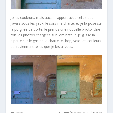
Jolies couleurs, mais aucun rapport avec celles que
j’avais sous les yeux. Je sors ma charte, et je la pose sur
la poignée de porte. Je prends une nouvelle photo. Une
fois les photos chargées sur l’ordinateur, je glisse la
pipette sur le gris de la charte, et hop, voici les couleurs
qui reviennent telles que je les ai vues.
original / après avoir cliqué sur la