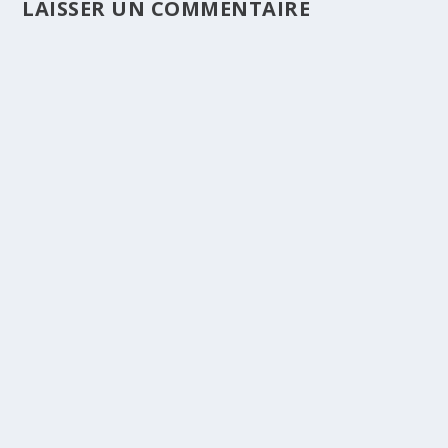
LAISSER UN COMMENTAIRE