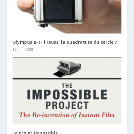
Olympus a-t-il réussi la quadrature du cercle ?
17 juin 2009
Le projet impossible