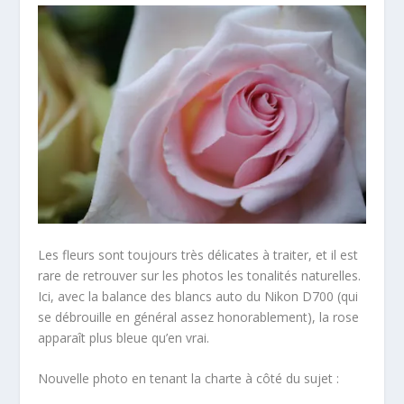
Les fleurs sont toujours très délicates à traiter, et il est
rare de retrouver sur les photos les tonalités naturelles.
Ici, avec la balance des blancs auto du Nikon D700 (qui
se débrouille en général assez honorablement), la rose
apparaît plus bleue qu’en vrai.
Nouvelle photo en tenant la charte à côté du sujet :