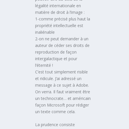
légalité internationale en
matière de droit à l’image :
1-comme précisé plus haut la
propriété intellectuelle est
inaliénable
2-on ne peut demander à un
auteur de céder ses droits de
reproduction de façon
intergalactique et pour
l’éternité !
C’est tout simplement risible
et ridicule. J’ai adressé un
message à ce sujet à Adobe.
On verra. Il faut vraiment être
un technocrate… et américain
façon Microsoft pour rédiger
un texte comme cela.
La prudence consiste