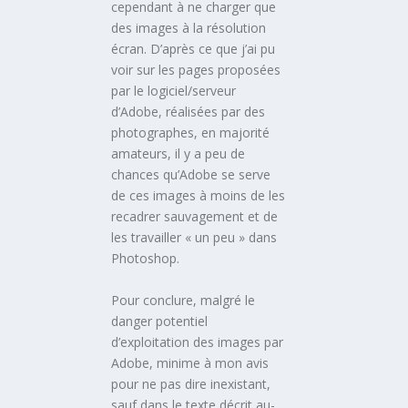
cependant à ne charger que
des images à la résolution
écran. D’après ce que j’ai pu
voir sur les pages proposées
par le logiciel/serveur
d’Adobe, réalisées par des
photographes, en majorité
amateurs, il y a peu de
chances qu’Adobe se serve
de ces images à moins de les
recadrer sauvagement et de
les travailler « un peu » dans
Photoshop.
Pour conclure, malgré le
danger potentiel
d’exploitation des images par
Adobe, minime à mon avis
pour ne pas dire inexistant,
sauf dans le texte décrit au-