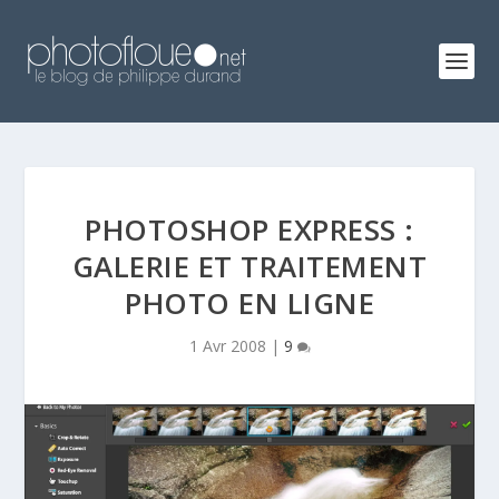
PHOTOSHOP EXPRESS :
GALERIE ET TRAITEMENT
PHOTO EN LIGNE
1 Avr 2008
|
9