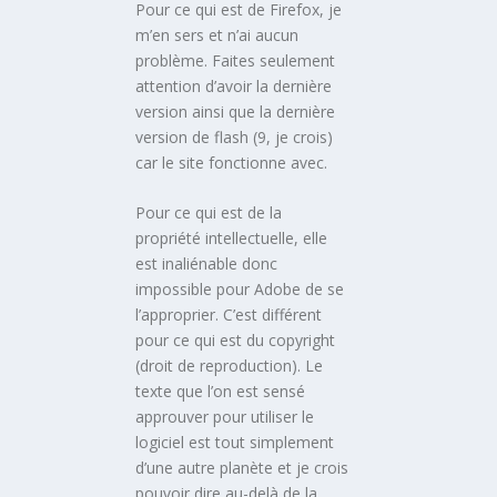
Pour ce qui est de Firefox, je
m’en sers et n’ai aucun
problème. Faites seulement
attention d’avoir la dernière
version ainsi que la dernière
version de flash (9, je crois)
car le site fonctionne avec.
Pour ce qui est de la
propriété intellectuelle, elle
est inaliénable donc
impossible pour Adobe de se
l’approprier. C’est différent
pour ce qui est du copyright
(droit de reproduction). Le
texte que l’on est sensé
approuver pour utiliser le
logiciel est tout simplement
d’une autre planète et je crois
pouvoir dire au-delà de la