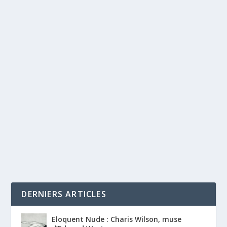
DERNIERS ARTICLES
Eloquent Nude : Charis Wilson, muse