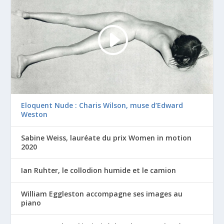
Eloquent Nude : Charis Wilson, muse d’Edward
Weston
Sabine Weiss, lauréate du prix Women in motion
2020
Ian Ruhter, le collodion humide et le camion
William Eggleston accompagne ses images au
piano