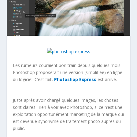
Les rumeurs couraient bon train depuis quelques mois :
Photoshop proposerait une version (simplifiée) en ligne
du logiciel. C’est fait,
Photoshop Express
est arrivé.
Juste après avoir chargé quelques images, les choses
sont claires : rien à voir avec Photoshop, si ce n’est une
exploitation opportunément marketing de la marque qui
est devenue synonyme de traitement photo auprès du
public.