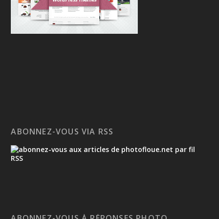
ABONNEZ-VOUS VIA RSS
ABONNEZ-VOUS À RÉPONSES PHOTO