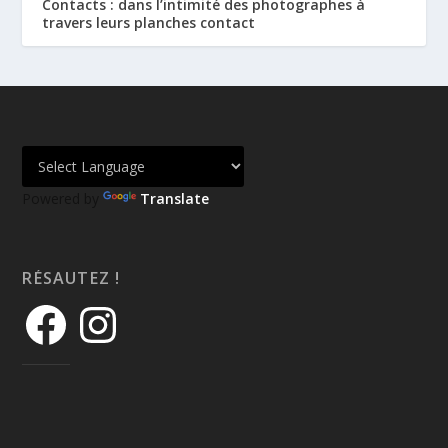
Contacts : dans l’intimité des photographes à
travers leurs planches contact
Powered by
Translate
RÉSAUTEZ !