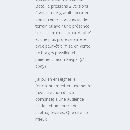
Beta. Je pressens 2 versions
à venir : une gratuite pour en
concurrencer d’autres sur leur
terrain et avoir une présence
sur ce terrain (ce pour Adobe)
et une plus professionnelle
avec peut-être mise en vente
de tirages possible et
paiement façon Paypal (//
ebay).
J’ai pu en enseigner le
fonctionnement en une heure
(avec création de site
comprise) à une audience
d’ados et une autre de
septuagénaires. Que dire de
mieux.