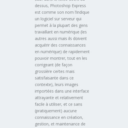
dessus, Photoshop Express
est comme son nom l’indique
un logiciel sur serveur qui
permet à la plupart des gens
travaillant en numérique (les
autres aussi mais ils doivent
acquérir des connaissances
en numérique) de rapidement
pouvoir montrer, tout en les
corrigeant (de façon
grossière certes mais
satisfaisante dans ce
contexte), leurs images
importées dans une interface
attrayante et relativement
facile à utiliser, et ce sans
(pratiquement) aucune
connaissance en création,
gestion, et maintenance de