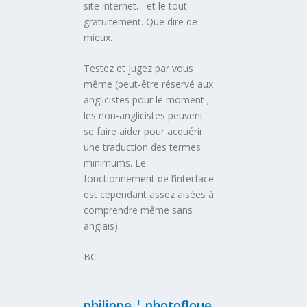
site internet… et le tout
gratuitement. Que dire de
mieux.
Testez et jugez par vous
même (peut-être réservé aux
anglicistes pour le moment ;
les non-anglicistes peuvent
se faire aider pour acquérir
une traduction des termes
minimums. Le
fonctionnement de l’interface
est cependant assez aisées à
comprendre même sans
anglais).
BC
philippe ¦ photofloue