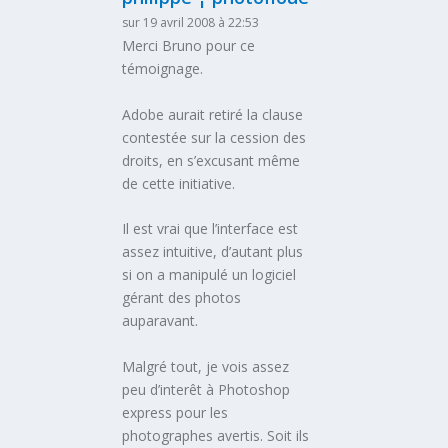
sur 19 avril 2008 à 22:53
Merci Bruno pour ce
témoignage.
Adobe aurait retiré la clause
contestée sur la cession des
droits, en s’excusant même
de cette initiative.
Il est vrai que l’interface est
assez intuitive, d’autant plus
si on a manipulé un logiciel
gérant des photos
auparavant.
Malgré tout, je vois assez
peu d’interêt à Photoshop
express pour les
photographes avertis. Soit ils