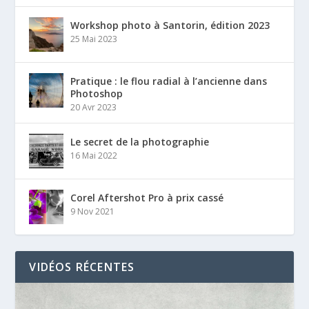
Workshop photo à Santorin, édition 2023
25 Mai 2023
Pratique : le flou radial à l’ancienne dans
Photoshop
20 Avr 2023
Le secret de la photographie
16 Mai 2022
Corel Aftershot Pro à prix cassé
9 Nov 2021
VIDÉOS RÉCENTES