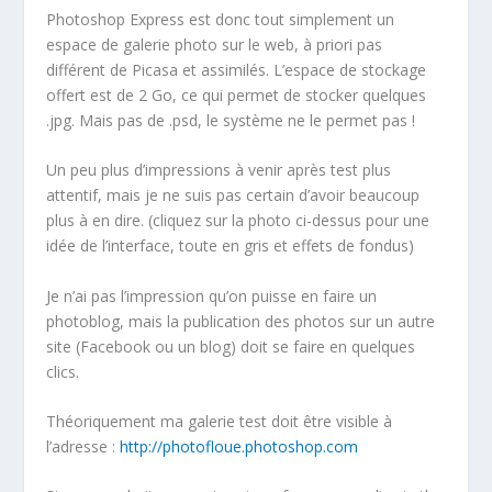
Photoshop Express est donc tout simplement un
espace de galerie photo sur le web, à priori pas
différent de Picasa et assimilés. L’espace de stockage
offert est de 2 Go, ce qui permet de stocker quelques
.jpg. Mais pas de .psd, le système ne le permet pas !
Un peu plus d’impressions à venir après test plus
attentif, mais je ne suis pas certain d’avoir beaucoup
plus à en dire. (cliquez sur la photo ci-dessus pour une
idée de l’interface, toute en gris et effets de fondus)
Je n’ai pas l’impression qu’on puisse en faire un
photoblog, mais la publication des photos sur un autre
site (Facebook ou un blog) doit se faire en quelques
clics.
Théoriquement ma galerie test doit être visible à
l’adresse :
http://photofloue.photoshop.com