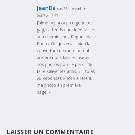
JeanDa
sur 28 novembre
2007 à 13:37
J’aime beaucoup ce genre de
gag, J’attends que l’idée fasse
son chemin chez Réponses
Photo. Oui je verrais bien la
couverture de mon journal
préféré nous laisser insérer
nos photos pour le plaisir de
faire saliver les amis: « – tu as
vu Réponses Photo a retenu
ma photo en première
page. »
LAISSER UN COMMENTAIRE