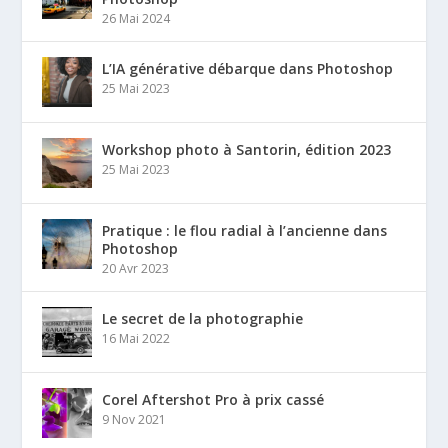
26 Mai 2024
L’IA générative débarque dans Photoshop
25 Mai 2023
Workshop photo à Santorin, édition 2023
25 Mai 2023
Pratique : le flou radial à l’ancienne dans
Photoshop
20 Avr 2023
Le secret de la photographie
16 Mai 2022
Corel Aftershot Pro à prix cassé
9 Nov 2021