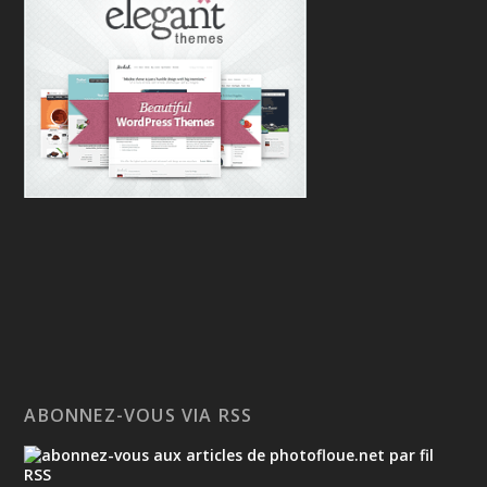
ABONNEZ-VOUS VIA RSS