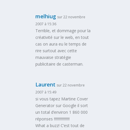
melhiug
sur 22 novembre
2007 à 15:36
Terrible, et dommage pour la
créativité sur le web, en tout
cas on aura eu le temps de
rire surtout avec cette
mauvaise stratégie
publicitaire de casterman.
Laurent
sur 22 novembre
2007 à 15:49
si vous tapez Martine Cover
Generator sur Google il sort
un total d’environ 1 860 000
réponses !!!!!!!!!!!!!!!!!!
What a buzz! C’est tout de