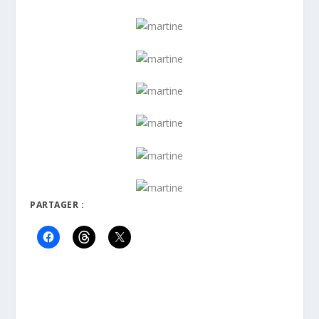
PARTAGER :