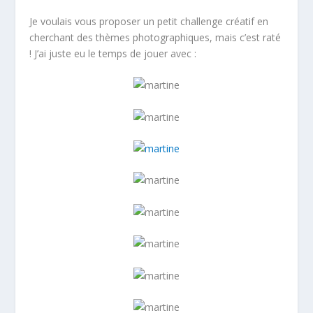
Je voulais vous proposer un petit challenge créatif en
cherchant des thèmes photographiques, mais c’est raté
! J’ai juste eu le temps de jouer avec :