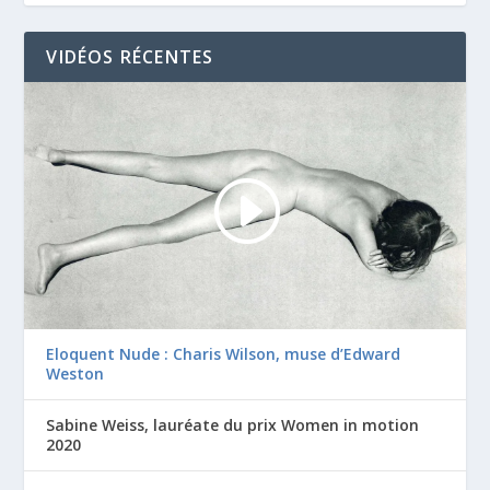
VIDÉOS RÉCENTES
Eloquent Nude : Charis Wilson, muse d’Edward
Weston
Sabine Weiss, lauréate du prix Women in motion
2020