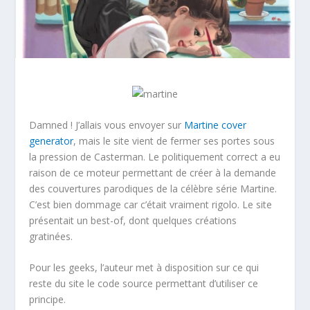
Damned ! J’allais vous envoyer sur
Martine cover
generator
, mais le site vient de fermer ses portes sous
la pression de Casterman. Le politiquement correct a eu
raison de ce moteur permettant de créer à la demande
des couvertures parodiques de la célèbre série Martine.
C’est bien dommage car c’était vraiment rigolo. Le site
présentait un best-of, dont quelques créations
gratinées.
Pour les geeks, l’auteur met à disposition sur ce qui
reste du site le code source permettant d’utiliser ce
principe.