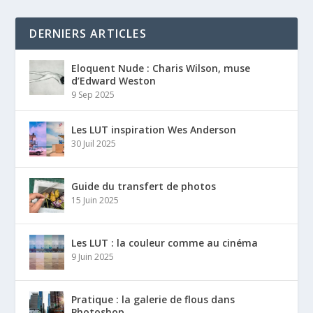
DERNIERS ARTICLES
Eloquent Nude : Charis Wilson, muse
d’Edward Weston
9 Sep 2025
Les LUT inspiration Wes Anderson
30 Juil 2025
Guide du transfert de photos
15 Juin 2025
Les LUT : la couleur comme au cinéma
9 Juin 2025
Pratique : la galerie de flous dans
Photoshop