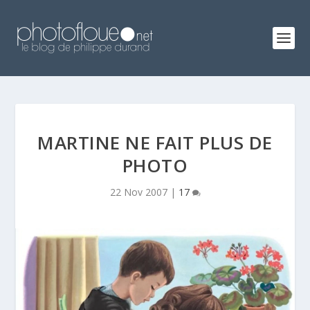
MARTINE NE FAIT PLUS DE
PHOTO
22 Nov 2007
|
17