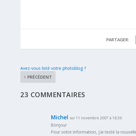
PARTAGER:
Avez-vous listé votre photoblog ?
PRÉCÉDENT
23 COMMENTAIRES
Michel
sur 11 novembre 2007 à 18:39
Bonjour
Pour votre information, j’ai testé la nouvel