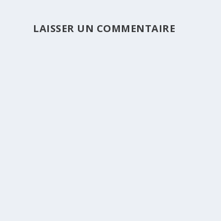
LAISSER UN COMMENTAIRE