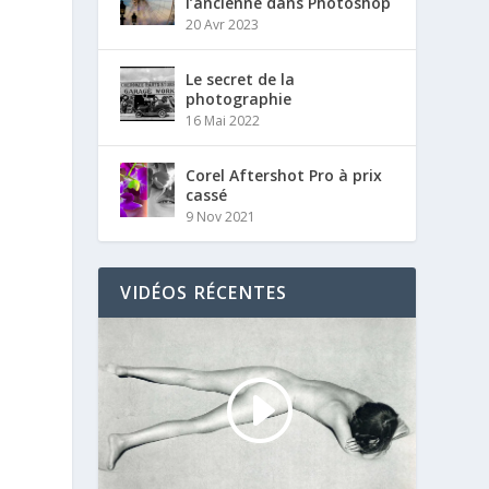
l’ancienne dans Photoshop
20 Avr 2023
Le secret de la
photographie
16 Mai 2022
Corel Aftershot Pro à prix
cassé
9 Nov 2021
VIDÉOS RÉCENTES