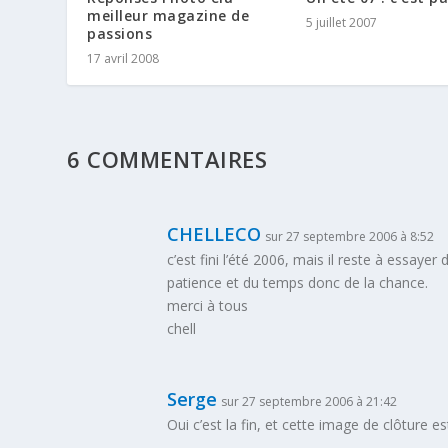
meilleur magazine de
5 juillet 2007
passions
17 avril 2008
6 COMMENTAIRES
CHELLECO
sur 27 septembre 2006 à 8:52
c’est fini l’été 2006, mais il reste à essayer
patience et du temps donc de la chance.
merci à tous
chell
Serge
sur 27 septembre 2006 à 21:42
Oui c’est la fin, et cette image de clôture 