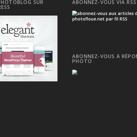
PHOTOBLOG SUR
ABONNEZ-VOUS VIA RSS
ESS
ABONNEZ-VOUS À RÉPO
PHOTO