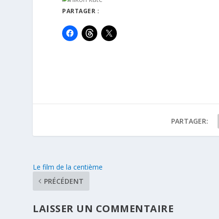
PARTAGER :
PARTAGER:
Le film de la centième
PRÉCÉDENT
LAISSER UN COMMENTAIRE