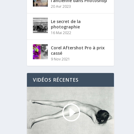
l’ancienne dans Photoshop
20 Avr 2023
Le secret de la
photographie
16 Mai 2022
Corel Aftershot Pro à prix
cassé
9 Nov 2021
VIDÉOS RÉCENTES