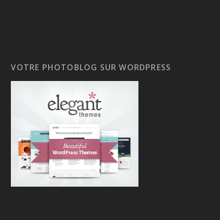
VOTRE PHOTOBLOG SUR WORDPRESS