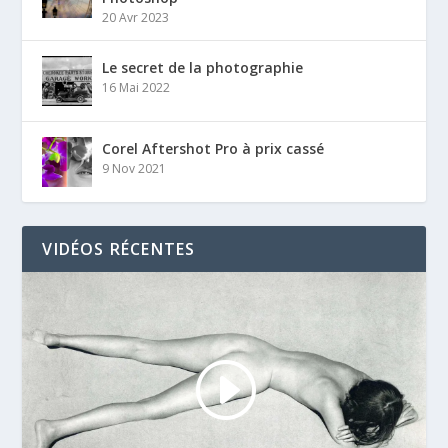
20 Avr 2023
Le secret de la photographie
16 Mai 2022
Corel Aftershot Pro à prix cassé
9 Nov 2021
VIDÉOS RÉCENTES