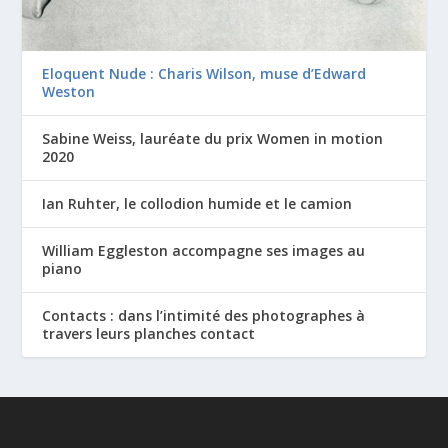
Eloquent Nude : Charis Wilson, muse d’Edward
Weston
Sabine Weiss, lauréate du prix Women in motion
2020
Ian Ruhter, le collodion humide et le camion
William Eggleston accompagne ses images au
piano
Contacts : dans l’intimité des photographes à
travers leurs planches contact