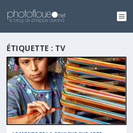
ÉTIQUETTE :
TV