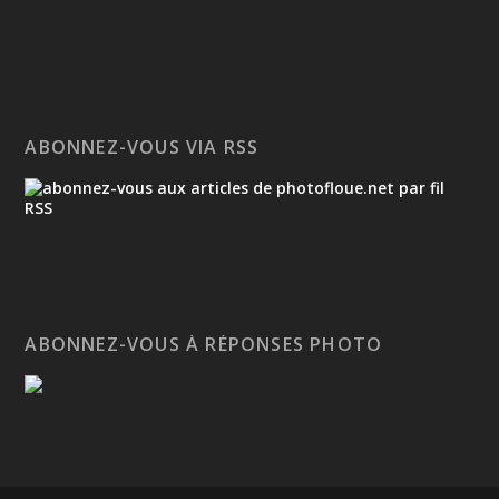
ABONNEZ-VOUS VIA RSS
ABONNEZ-VOUS À RÉPONSES PHOTO