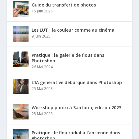
Guide du transfert de photos
15 Juin 2025
Les LUT : la couleur comme au cinéma
9 Juin 2025
Pratique : la galerie de flous dans
Photoshop
26 Mai 2024
L’IA générative débarque dans Photoshop
25 Mai 2023
Workshop photo à Santorin, édition 2023
25 Mai 2023
Pratique : le flou radial à l’ancienne dans
Photoshop