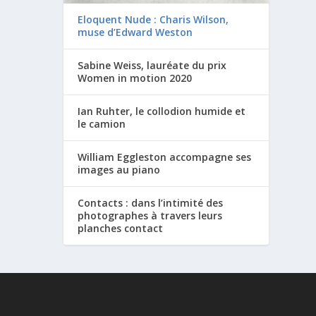
Eloquent Nude : Charis Wilson,
muse d’Edward Weston
Sabine Weiss, lauréate du prix
Women in motion 2020
Ian Ruhter, le collodion humide et
le camion
William Eggleston accompagne ses
images au piano
Contacts : dans l’intimité des
photographes à travers leurs
planches contact