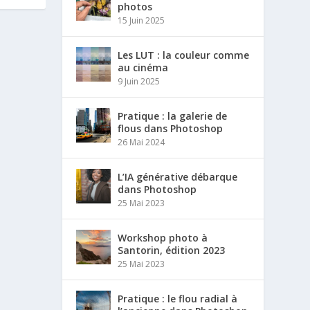
photos
15 Juin 2025
Les LUT : la couleur comme
au cinéma
9 Juin 2025
Pratique : la galerie de
flous dans Photoshop
26 Mai 2024
L’IA générative débarque
dans Photoshop
25 Mai 2023
Workshop photo à
Santorin, édition 2023
25 Mai 2023
Pratique : le flou radial à