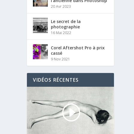
l’ancienne dans Photoshop
20 Avr 2023
Le secret de la
photographie
16 Mai 2022
Corel Aftershot Pro à prix
cassé
9 Nov 2021
VIDÉOS RÉCENTES