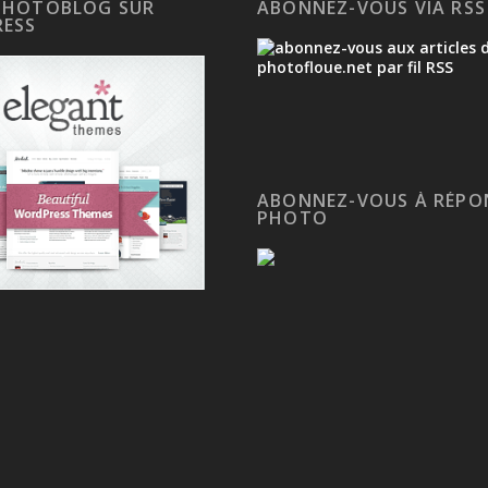
PHOTOBLOG SUR
ABONNEZ-VOUS VIA RSS
ESS
ABONNEZ-VOUS À RÉPO
PHOTO