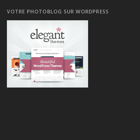
VOTRE PHOTOBLOG SUR WORDPRESS