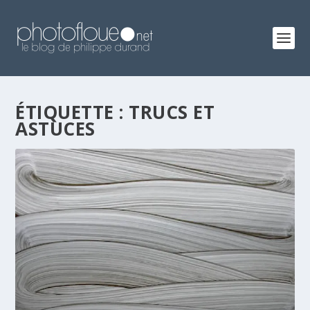
ÉTIQUETTE :
TRUCS ET
ASTUCES