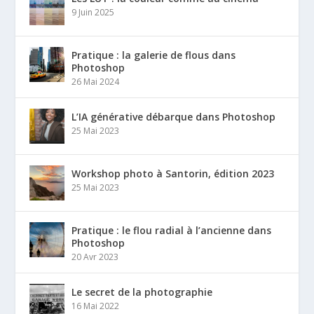
9 Juin 2025
Pratique : la galerie de flous dans
Photoshop
26 Mai 2024
L’IA générative débarque dans Photoshop
25 Mai 2023
Workshop photo à Santorin, édition 2023
25 Mai 2023
Pratique : le flou radial à l’ancienne dans
Photoshop
20 Avr 2023
Le secret de la photographie
16 Mai 2022