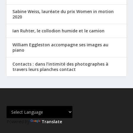
Sabine Weiss, lauréate du prix Women in motion
2020
Ian Ruhter, le collodion humide et le camion
William Eggleston accompagne ses images au
piano
Contacts : dans l’intimité des photographes à
travers leurs planches contact
Powered by
Translate