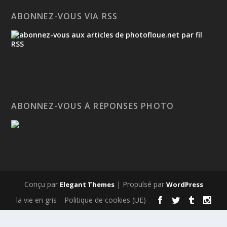
ABONNEZ-VOUS VIA RSS
ABONNEZ-VOUS À RÉPONSES PHOTO
Conçu par
| Propulsé par
Elegant Themes
WordPress
la vie en gris
Politique de cookies (UE)