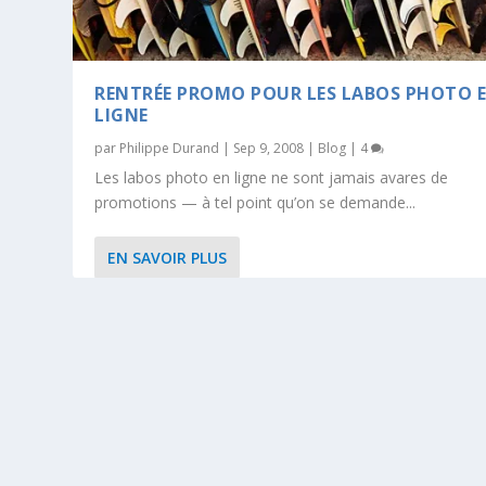
RENTRÉE PROMO POUR LES LABOS PHOTO 
LIGNE
par
Philippe Durand
|
Sep 9, 2008
|
Blog
|
4
Les labos photo en ligne ne sont jamais avares de
promotions — à tel point qu’on se demande...
EN SAVOIR PLUS