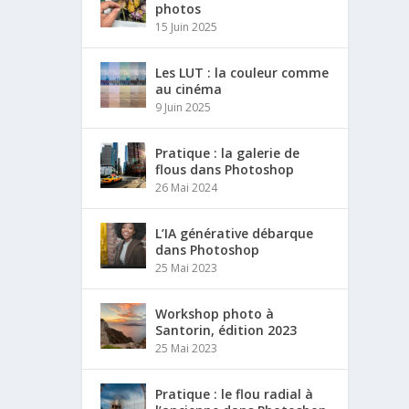
photos
15 Juin 2025
Les LUT : la couleur comme
au cinéma
9 Juin 2025
Pratique : la galerie de
flous dans Photoshop
26 Mai 2024
L’IA générative débarque
dans Photoshop
25 Mai 2023
Workshop photo à
Santorin, édition 2023
25 Mai 2023
Pratique : le flou radial à