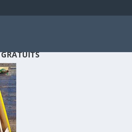
 GRATUITS