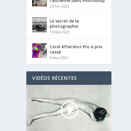
l’ancienne dans Photoshop
20 Avr 2023
Le secret de la
photographie
16 Mai 2022
Corel Aftershot Pro à prix
cassé
9 Nov 2021
VIDÉOS RÉCENTES