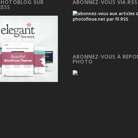
PHOTOBLOG SUR
ABONNEZ-VOUS VIA RSS
ESS
ABONNEZ-VOUS À RÉPO
PHOTO