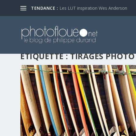
TENDANCE :
Les LUT inspiration Wes Anderson
ÉTIQUETTE :
TIRAGES PHOTO