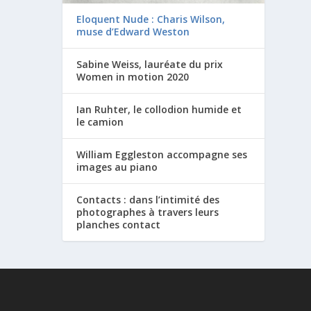
Eloquent Nude : Charis Wilson,
muse d’Edward Weston
Sabine Weiss, lauréate du prix
Women in motion 2020
Ian Ruhter, le collodion humide et
le camion
William Eggleston accompagne ses
images au piano
Contacts : dans l’intimité des
photographes à travers leurs
planches contact