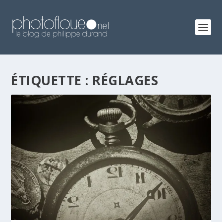
ÉTIQUETTE :
RÉGLAGES