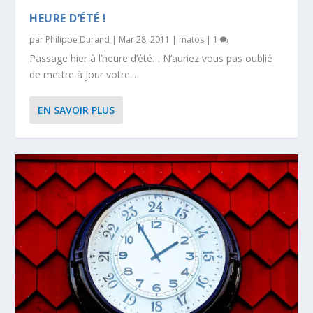
HEURE D’ÉTÉ !
par
Philippe Durand
|
Mar 28, 2011
|
matos
|
1
Passage hier à l’heure d’été… N’auriez vous pas oublié
de mettre à jour votre...
EN SAVOIR PLUS