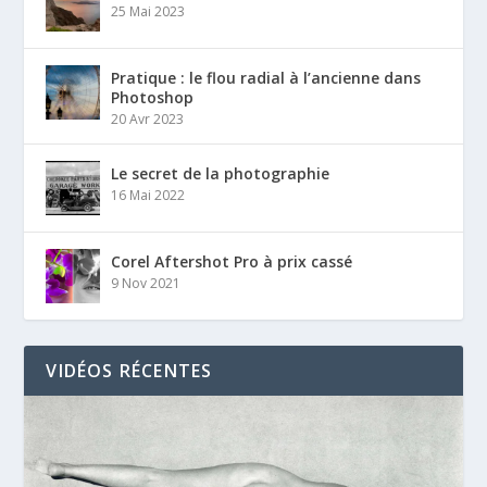
25 Mai 2023
Pratique : le flou radial à l’ancienne dans
Photoshop
20 Avr 2023
Le secret de la photographie
16 Mai 2022
Corel Aftershot Pro à prix cassé
9 Nov 2021
VIDÉOS RÉCENTES