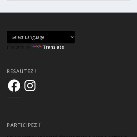
Powered by
Translate
RÉSAUTEZ !
PARTICIPEZ !