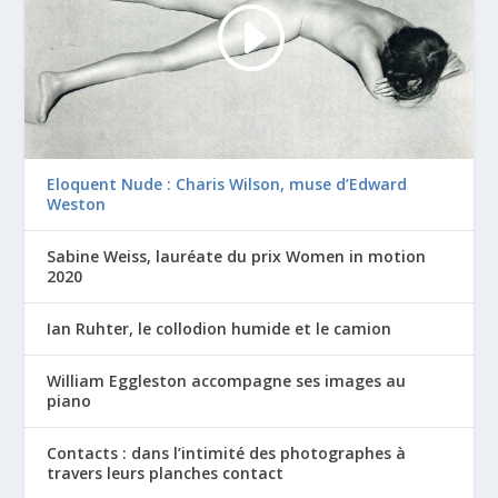
Eloquent Nude : Charis Wilson, muse d’Edward
Weston
Sabine Weiss, lauréate du prix Women in motion
2020
Ian Ruhter, le collodion humide et le camion
William Eggleston accompagne ses images au
piano
Contacts : dans l’intimité des photographes à
travers leurs planches contact