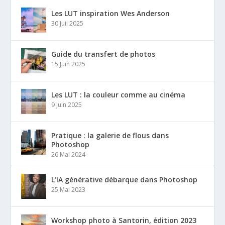
Les LUT inspiration Wes Anderson
30 Juil 2025
Guide du transfert de photos
15 Juin 2025
Les LUT : la couleur comme au cinéma
9 Juin 2025
Pratique : la galerie de flous dans
Photoshop
26 Mai 2024
L’IA générative débarque dans Photoshop
25 Mai 2023
Workshop photo à Santorin, édition 2023