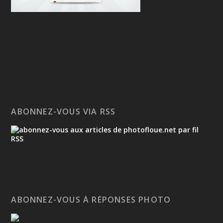
ABONNEZ-VOUS VIA RSS
ABONNEZ-VOUS À RÉPONSES PHOTO