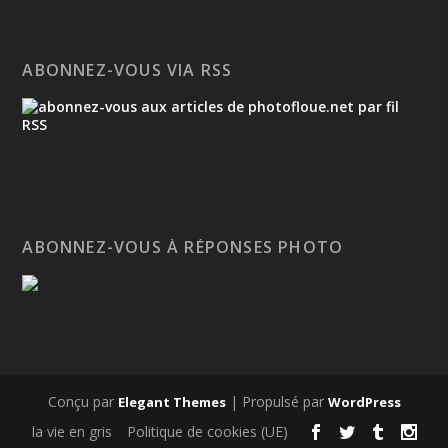
ABONNEZ-VOUS VIA RSS
ABONNEZ-VOUS À RÉPONSES PHOTO
Conçu par
| Propulsé par
Elegant Themes
WordPress
la vie en gris
Politique de cookies (UE)