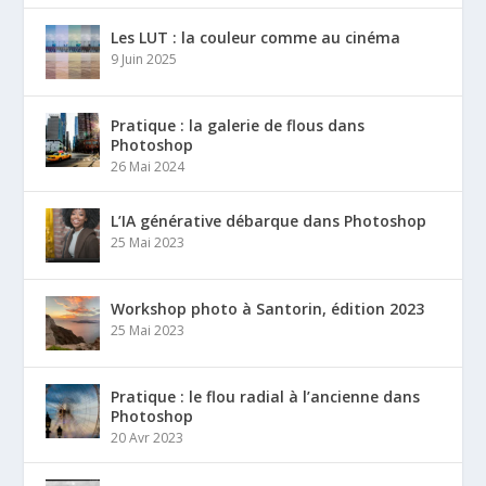
Les LUT : la couleur comme au cinéma
9 Juin 2025
Pratique : la galerie de flous dans
Photoshop
26 Mai 2024
L’IA générative débarque dans Photoshop
25 Mai 2023
Workshop photo à Santorin, édition 2023
25 Mai 2023
Pratique : le flou radial à l’ancienne dans
Photoshop
20 Avr 2023