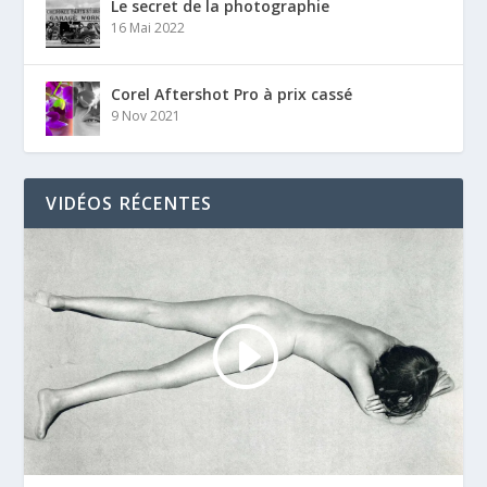
Le secret de la photographie
16 Mai 2022
Corel Aftershot Pro à prix cassé
9 Nov 2021
VIDÉOS RÉCENTES