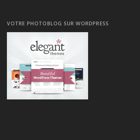
VOTRE PHOTOBLOG SUR WORDPRESS