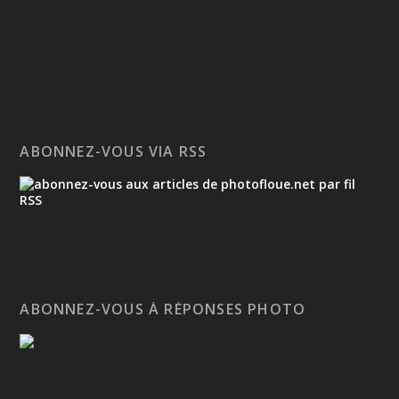
ABONNEZ-VOUS VIA RSS
ABONNEZ-VOUS À RÉPONSES PHOTO