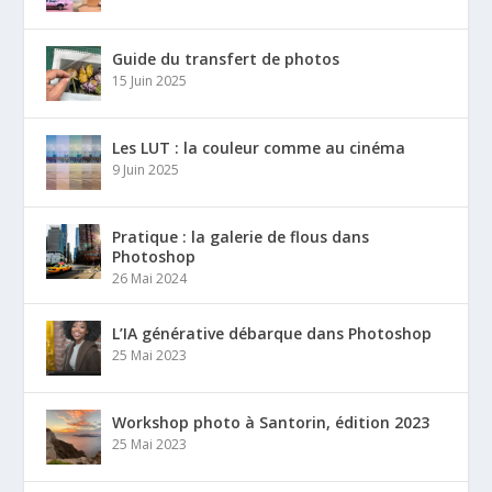
Guide du transfert de photos
15 Juin 2025
Les LUT : la couleur comme au cinéma
9 Juin 2025
Pratique : la galerie de flous dans
Photoshop
26 Mai 2024
L’IA générative débarque dans Photoshop
25 Mai 2023
Workshop photo à Santorin, édition 2023
25 Mai 2023