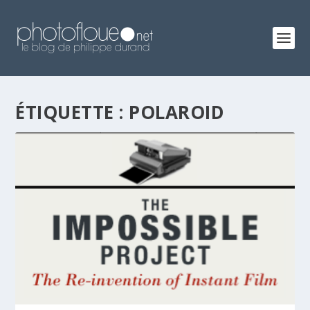
ÉTIQUETTE :
POLAROID