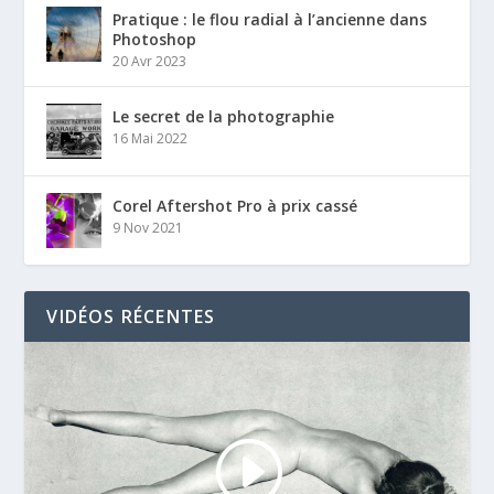
Pratique : le flou radial à l’ancienne dans
Photoshop
20 Avr 2023
Le secret de la photographie
16 Mai 2022
Corel Aftershot Pro à prix cassé
9 Nov 2021
VIDÉOS RÉCENTES