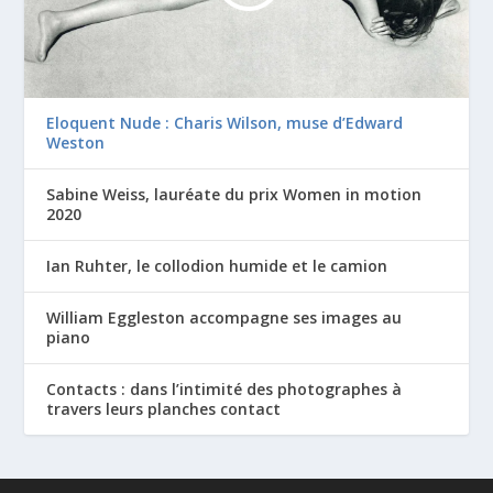
Eloquent Nude : Charis Wilson, muse d’Edward
Weston
Sabine Weiss, lauréate du prix Women in motion
2020
Ian Ruhter, le collodion humide et le camion
William Eggleston accompagne ses images au
piano
Contacts : dans l’intimité des photographes à
travers leurs planches contact