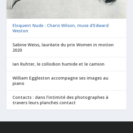
Eloquent Nude : Charis Wilson, muse d’Edward
Weston
Sabine Weiss, lauréate du prix Women in motion
2020
Ian Ruhter, le collodion humide et le camion
William Eggleston accompagne ses images au
piano
Contacts : dans l’intimité des photographes à
travers leurs planches contact