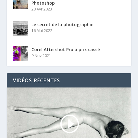
Photoshop
20 Avr 2023
Le secret de la photographie
16 Mai 2022
Corel Aftershot Pro à prix cassé
9 Nov 2021
VIDÉOS RÉCENTES