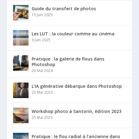
Guide du transfert de photos
15 Juin 2025
Les LUT : la couleur comme au cinéma
9 Juin 2025
Pratique : la galerie de flous dans
Photoshop
26 Mai 2024
L’IA générative débarque dans Photoshop
25 Mai 2023
Workshop photo à Santorin, édition 2023
25 Mai 2023
Pratique : le flou radial à l’ancienne dans