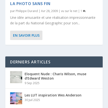
LA PHOTO SANS FIN
par
Philippe Durand
|
Avr 28, 2009
|
vu sur le net
|
1
Une idée amusante et une réalisation impressionnante
de la part du National Geographic pour son...
EN SAVOIR PLUS
DERNIERS ARTICLES
Eloquent Nude : Charis Wilson, muse
d’Edward Weston
9 Sep 2025
Les LUT inspiration Wes Anderson
30 Juil 2025