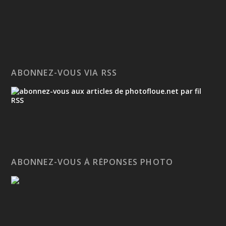
ABONNEZ-VOUS VIA RSS
ABONNEZ-VOUS À RÉPONSES PHOTO