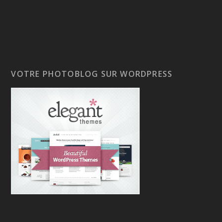
VOTRE PHOTOBLOG SUR WORDPRESS