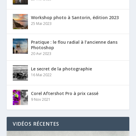
Workshop photo à Santorin, édition 2023
25 Mai 2023
Pratique : le flou radial à l’ancienne dans
Photoshop
20 Avr 2023
Le secret de la photographie
16 Mai 2022
Corel Aftershot Pro à prix cassé
9 Nov 2021
VIDÉOS RÉCENTES