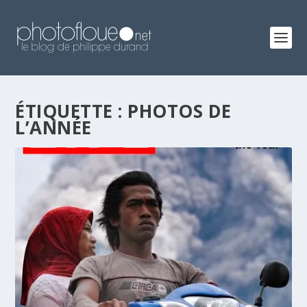
ÉTIQUETTE :
PHOTOS DE
L’ANNÉE