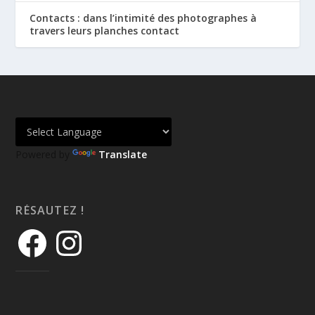
Contacts : dans l’intimité des photographes à
travers leurs planches contact
Powered by
Translate
RÉSAUTEZ !