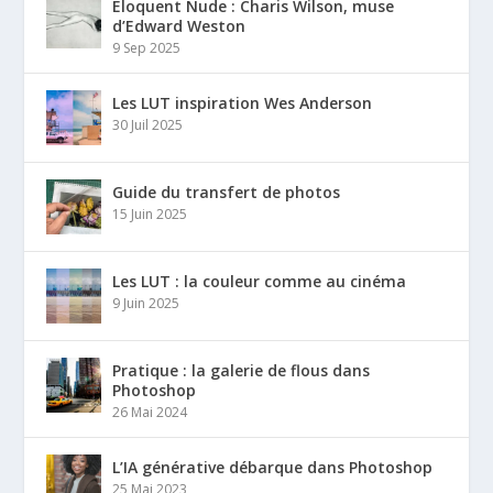
Eloquent Nude : Charis Wilson, muse
d’Edward Weston
9 Sep 2025
Les LUT inspiration Wes Anderson
30 Juil 2025
Guide du transfert de photos
15 Juin 2025
Les LUT : la couleur comme au cinéma
9 Juin 2025
Pratique : la galerie de flous dans
Photoshop
26 Mai 2024
L’IA générative débarque dans Photoshop
25 Mai 2023