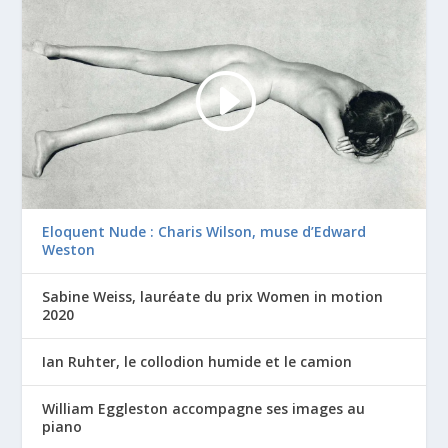
Eloquent Nude : Charis Wilson, muse d’Edward
Weston
Sabine Weiss, lauréate du prix Women in motion
2020
Ian Ruhter, le collodion humide et le camion
William Eggleston accompagne ses images au
piano