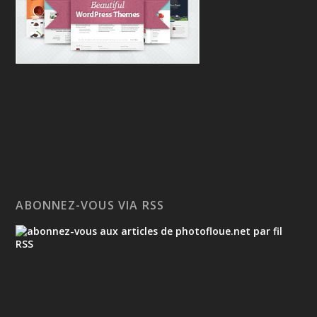
ABONNEZ-VOUS VIA RSS