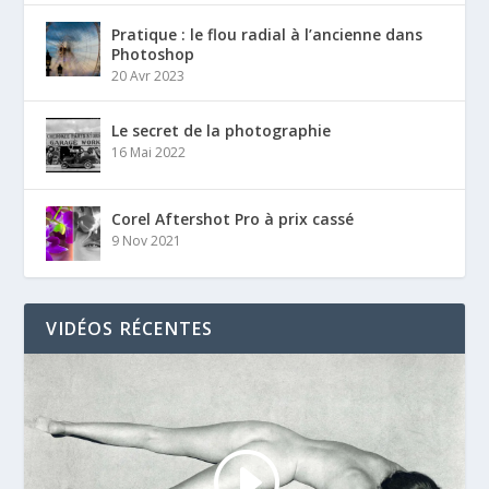
Pratique : le flou radial à l’ancienne dans
Photoshop
20 Avr 2023
Le secret de la photographie
16 Mai 2022
Corel Aftershot Pro à prix cassé
9 Nov 2021
VIDÉOS RÉCENTES