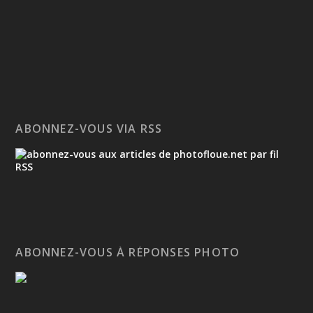
ABONNEZ-VOUS VIA RSS
ABONNEZ-VOUS À RÉPONSES PHOTO