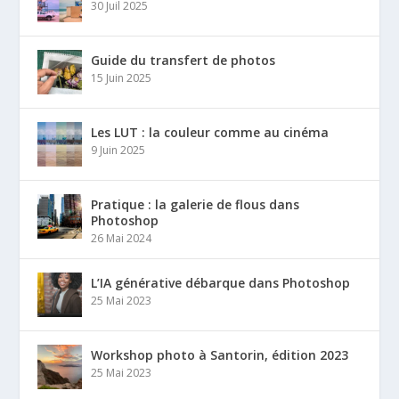
30 Juil 2025
Guide du transfert de photos
15 Juin 2025
Les LUT : la couleur comme au cinéma
9 Juin 2025
Pratique : la galerie de flous dans
Photoshop
26 Mai 2024
L’IA générative débarque dans Photoshop
25 Mai 2023
Workshop photo à Santorin, édition 2023
25 Mai 2023