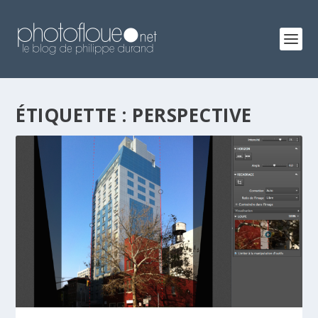
ÉTIQUETTE :
PERSPECTIVE