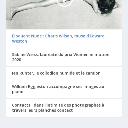
Eloquent Nude : Charis Wilson, muse d’Edward
Weston
Sabine Weiss, lauréate du prix Women in motion
2020
Ian Ruhter, le collodion humide et le camion
William Eggleston accompagne ses images au
piano
Contacts : dans l’intimité des photographes à
travers leurs planches contact