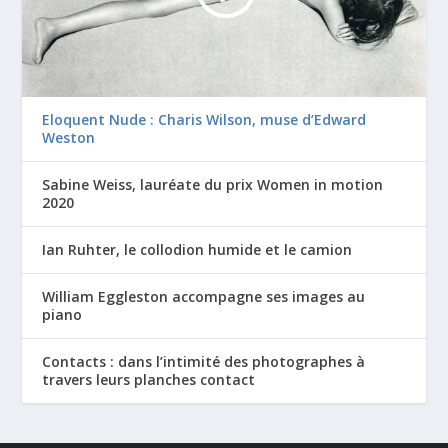
Eloquent Nude : Charis Wilson, muse d’Edward
Weston
Sabine Weiss, lauréate du prix Women in motion
2020
Ian Ruhter, le collodion humide et le camion
William Eggleston accompagne ses images au
piano
Contacts : dans l’intimité des photographes à
travers leurs planches contact