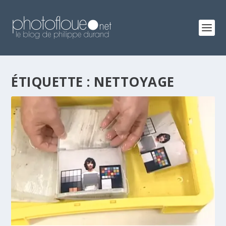
ÉTIQUETTE :
NETTOYAGE