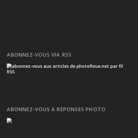
ABONNEZ-VOUS VIA RSS
ABONNEZ-VOUS À RÉPONSES PHOTO