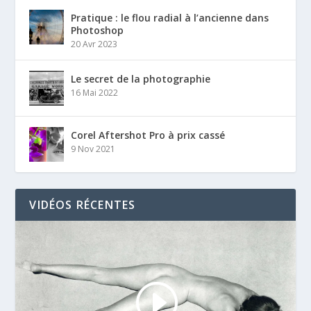
Pratique : le flou radial à l’ancienne dans
Photoshop
20 Avr 2023
Le secret de la photographie
16 Mai 2022
Corel Aftershot Pro à prix cassé
9 Nov 2021
VIDÉOS RÉCENTES