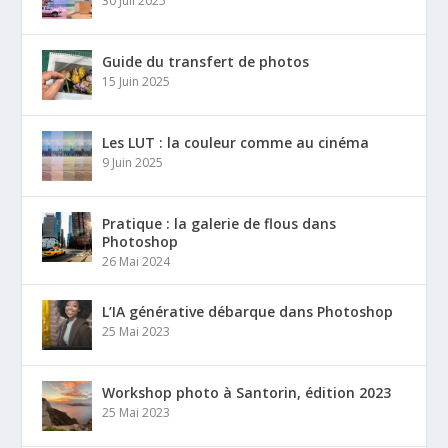
30 Juil 2025
Guide du transfert de photos
15 Juin 2025
Les LUT : la couleur comme au cinéma
9 Juin 2025
Pratique : la galerie de flous dans
Photoshop
26 Mai 2024
L’IA générative débarque dans Photoshop
25 Mai 2023
Workshop photo à Santorin, édition 2023
25 Mai 2023