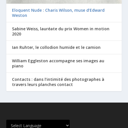
Eloquent Nude : Charis Wilson, muse d’Edward
Weston
Sabine Weiss, lauréate du prix Women in motion
2020
Ian Ruhter, le collodion humide et le camion
William Eggleston accompagne ses images au
piano
Contacts : dans l’intimité des photographes à
travers leurs planches contact