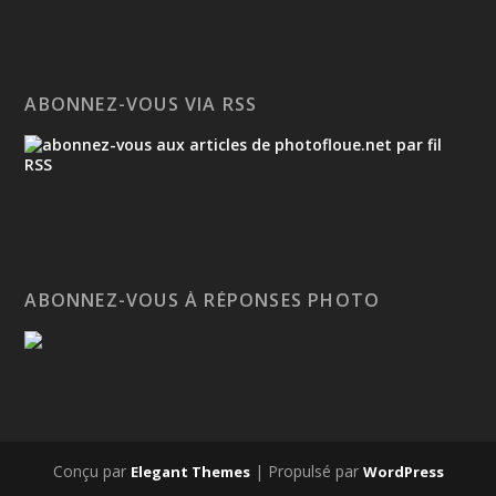
ABONNEZ-VOUS VIA RSS
ABONNEZ-VOUS À RÉPONSES PHOTO
Conçu par
| Propulsé par
Elegant Themes
WordPress