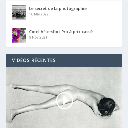
Le secret de la photographie
16 Mai 2022
Corel Aftershot Pro à prix cassé
9 Nov 2021
VIDÉOS RÉCENTES