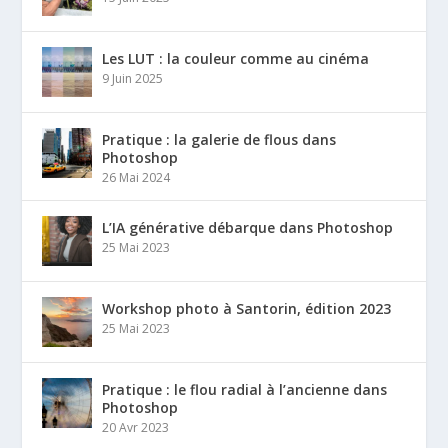
Les LUT : la couleur comme au cinéma
9 Juin 2025
Pratique : la galerie de flous dans
Photoshop
26 Mai 2024
L’IA générative débarque dans Photoshop
25 Mai 2023
Workshop photo à Santorin, édition 2023
25 Mai 2023
Pratique : le flou radial à l’ancienne dans
Photoshop
20 Avr 2023