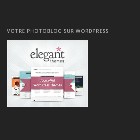
VOTRE PHOTOBLOG SUR WORDPRESS