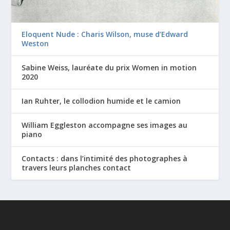
Eloquent Nude : Charis Wilson, muse d’Edward
Weston
Sabine Weiss, lauréate du prix Women in motion
2020
Ian Ruhter, le collodion humide et le camion
William Eggleston accompagne ses images au
piano
Contacts : dans l’intimité des photographes à
travers leurs planches contact