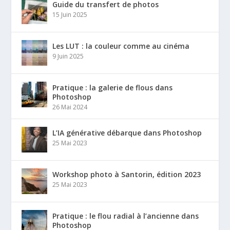
Guide du transfert de photos
15 Juin 2025
Les LUT : la couleur comme au cinéma
9 Juin 2025
Pratique : la galerie de flous dans
Photoshop
26 Mai 2024
L’IA générative débarque dans Photoshop
25 Mai 2023
Workshop photo à Santorin, édition 2023
25 Mai 2023
Pratique : le flou radial à l’ancienne dans
Photoshop