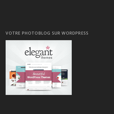
VOTRE PHOTOBLOG SUR WORDPRESS