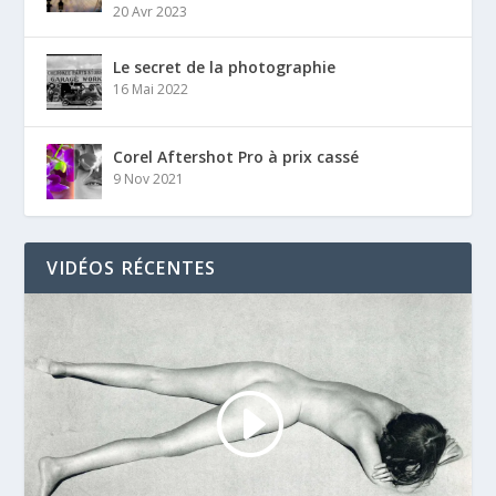
20 Avr 2023
Le secret de la photographie
16 Mai 2022
Corel Aftershot Pro à prix cassé
9 Nov 2021
VIDÉOS RÉCENTES