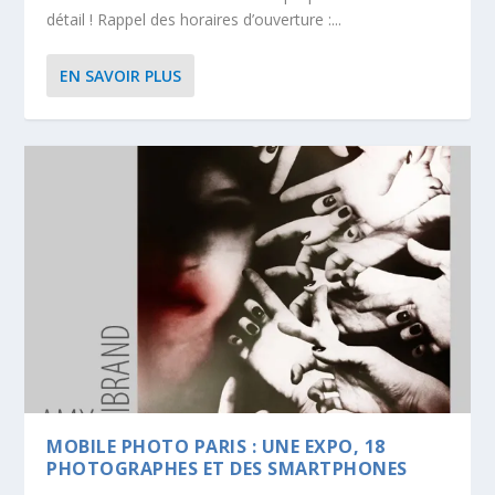
détail ! Rappel des horaires d’ouverture :...
EN SAVOIR PLUS
MOBILE PHOTO PARIS : UNE EXPO, 18
PHOTOGRAPHES ET DES SMARTPHONES