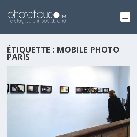
ÉTIQUETTE :
MOBILE PHOTO
PARIS