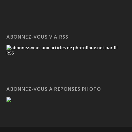
ABONNEZ-VOUS VIA RSS
ABONNEZ-VOUS À RÉPONSES PHOTO