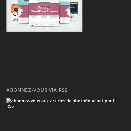
ABONNEZ-VOUS VIA RSS