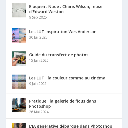
Eloquent Nude : Charis Wilson, muse
d’Edward Weston
9 Sep 2025
Les LUT inspiration Wes Anderson
30 Juil 2025
Guide du transfert de photos
15 Juin 2025
Les LUT : la couleur comme au cinéma
9 Juin 2025
Pratique : la galerie de flous dans
Photoshop
26 Mai 2024
L’IA générative débarque dans Photoshop