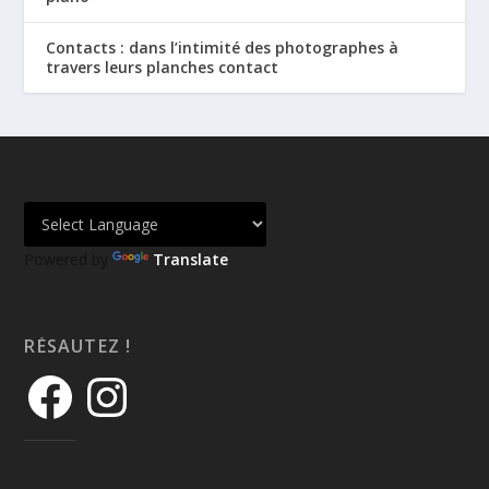
Contacts : dans l’intimité des photographes à
travers leurs planches contact
Powered by
Translate
RÉSAUTEZ !