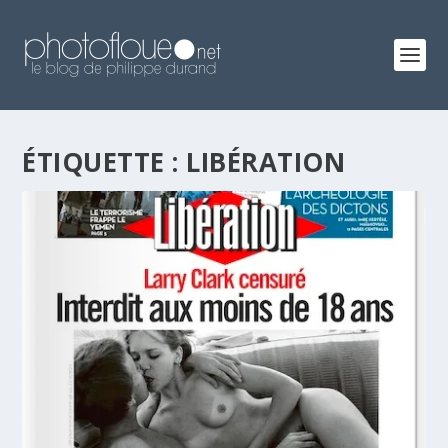
ÉTIQUETTE :
LIBÉRATION