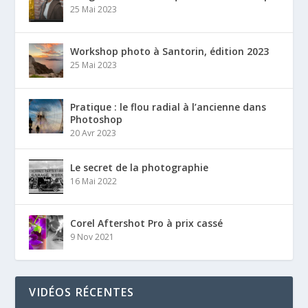
25 Mai 2023
Workshop photo à Santorin, édition 2023
25 Mai 2023
Pratique : le flou radial à l’ancienne dans
Photoshop
20 Avr 2023
Le secret de la photographie
16 Mai 2022
Corel Aftershot Pro à prix cassé
9 Nov 2021
VIDÉOS RÉCENTES