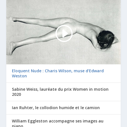
Eloquent Nude : Charis Wilson, muse d’Edward
Weston
Sabine Weiss, lauréate du prix Women in motion
2020
Ian Ruhter, le collodion humide et le camion
William Eggleston accompagne ses images au
piano