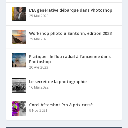
L’IA générative débarque dans Photoshop
25 Mai 2023
Workshop photo à Santorin, édition 2023
25 Mai 2023
Pratique : le flou radial à l’ancienne dans
Photoshop
20 Avr 2023
Le secret de la photographie
16 Mai 2022
Corel Aftershot Pro à prix cassé
9 Nov 2021