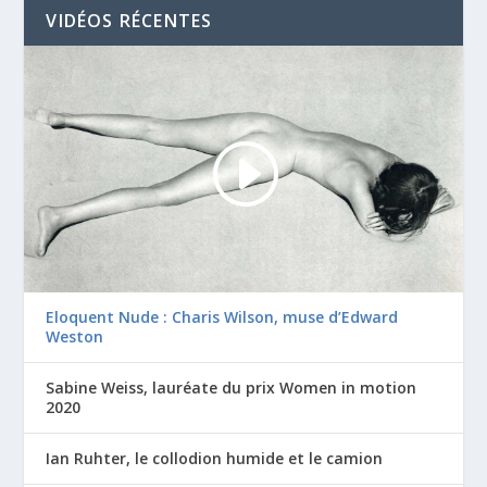
VIDÉOS RÉCENTES
Eloquent Nude : Charis Wilson, muse d’Edward
Weston
Sabine Weiss, lauréate du prix Women in motion
2020
Ian Ruhter, le collodion humide et le camion