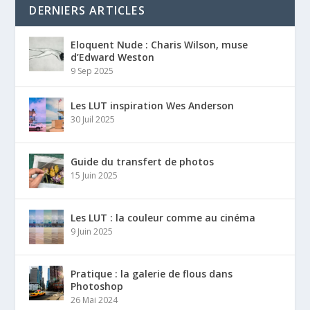
DERNIERS ARTICLES
Eloquent Nude : Charis Wilson, muse
d’Edward Weston
9 Sep 2025
Les LUT inspiration Wes Anderson
30 Juil 2025
Guide du transfert de photos
15 Juin 2025
Les LUT : la couleur comme au cinéma
9 Juin 2025
Pratique : la galerie de flous dans
Photoshop
26 Mai 2024