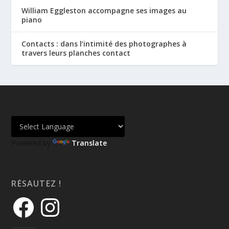
William Eggleston accompagne ses images au
piano
Contacts : dans l’intimité des photographes à
travers leurs planches contact
Powered by
Translate
RÉSAUTEZ !