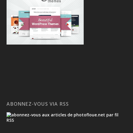
ABONNEZ-VOUS VIA RSS