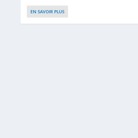
EN SAVOIR PLUS