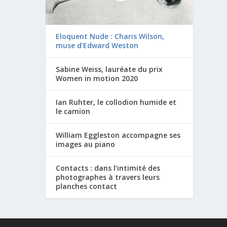
Eloquent Nude : Charis Wilson,
muse d’Edward Weston
Sabine Weiss, lauréate du prix
Women in motion 2020
Ian Ruhter, le collodion humide et
le camion
William Eggleston accompagne ses
images au piano
Contacts : dans l’intimité des
photographes à travers leurs
planches contact