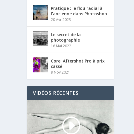
Pratique : le flou radial à
l’ancienne dans Photoshop
20 Avr 2023
Le secret de la
photographie
16 Mai 2022
Corel Aftershot Pro à prix
cassé
9 Nov 2021
VIDÉOS RÉCENTES