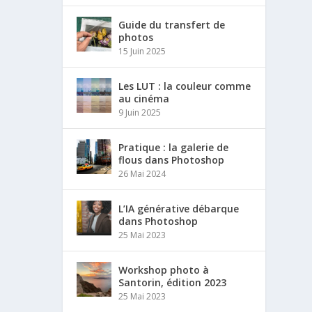
Guide du transfert de
photos
15 Juin 2025
Les LUT : la couleur comme
au cinéma
9 Juin 2025
Pratique : la galerie de
flous dans Photoshop
26 Mai 2024
L’IA générative débarque
dans Photoshop
25 Mai 2023
Workshop photo à
Santorin, édition 2023
25 Mai 2023