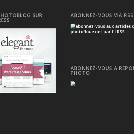
PHOTOBLOG SUR
ABONNEZ-VOUS VIA RSS
ESS
ABONNEZ-VOUS À RÉPO
PHOTO