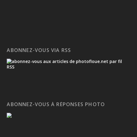
ABONNEZ-VOUS VIA RSS
ABONNEZ-VOUS À RÉPONSES PHOTO