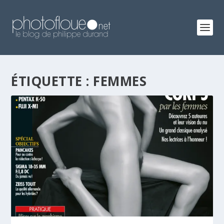
ÉTIQUETTE :
FEMMES