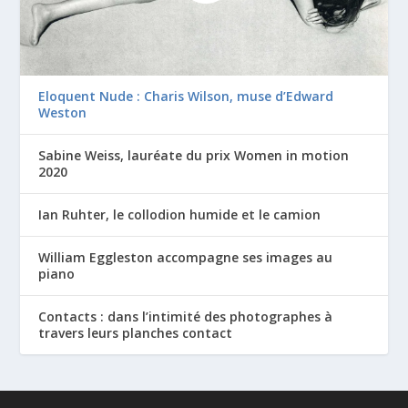
Eloquent Nude : Charis Wilson, muse d’Edward
Weston
Sabine Weiss, lauréate du prix Women in motion
2020
Ian Ruhter, le collodion humide et le camion
William Eggleston accompagne ses images au
piano
Contacts : dans l’intimité des photographes à
travers leurs planches contact