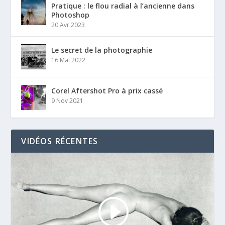
Pratique : le flou radial à l’ancienne dans
Photoshop
20 Avr 2023
Le secret de la photographie
16 Mai 2022
Corel Aftershot Pro à prix cassé
9 Nov 2021
VIDÉOS RÉCENTES