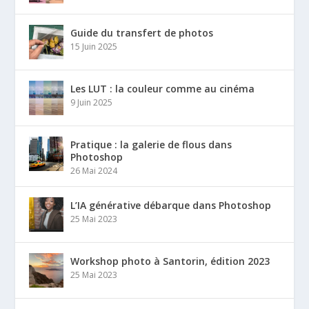
Guide du transfert de photos
15 Juin 2025
Les LUT : la couleur comme au cinéma
9 Juin 2025
Pratique : la galerie de flous dans
Photoshop
26 Mai 2024
L’IA générative débarque dans Photoshop
25 Mai 2023
Workshop photo à Santorin, édition 2023
25 Mai 2023