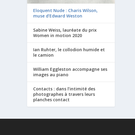
Eloquent Nude : Charis Wilson,
muse d’Edward Weston
Sabine Weiss, lauréate du prix
Women in motion 2020
Ian Ruhter, le collodion humide et
le camion
William Eggleston accompagne ses
images au piano
Contacts : dans l’intimité des
photographes à travers leurs
planches contact