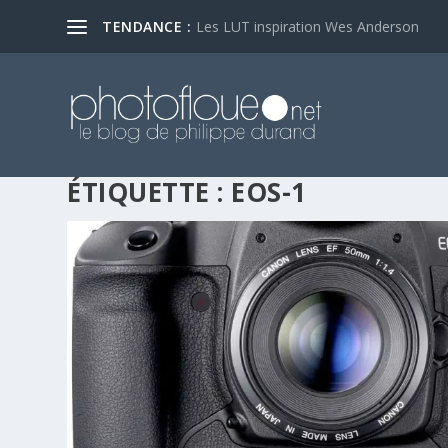
TENDANCE :
Les LUT inspiration Wes Anderson
ÉTIQUETTE :
EOS-1