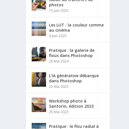
photos
15 Juin 2025
Les LUT : la couleur comme
au cinéma
9 Juin 2025
Pratique : la galerie de
flous dans Photoshop
26 Mai 2024
L’IA générative débarque
dans Photoshop
25 Mai 2023
Workshop photo à
Santorin, édition 2023
25 Mai 2023
Pratique : le flou radial à