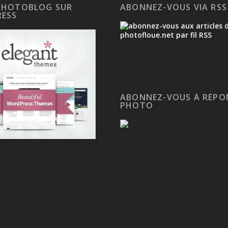
PHOTOBLOG SUR
ABONNEZ-VOUS VIA RSS
ESS
ABONNEZ-VOUS À RÉPO
PHOTO