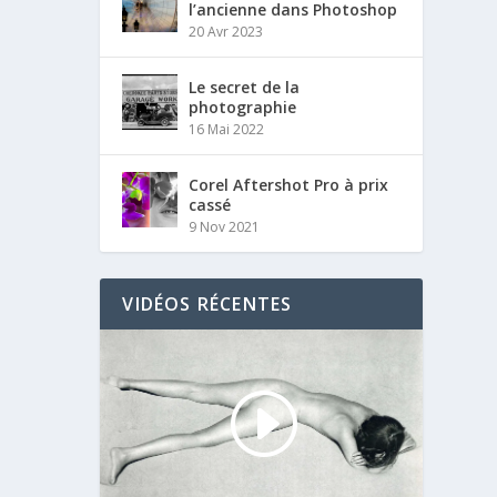
l’ancienne dans Photoshop
20 Avr 2023
Le secret de la
photographie
16 Mai 2022
Corel Aftershot Pro à prix
cassé
9 Nov 2021
VIDÉOS RÉCENTES