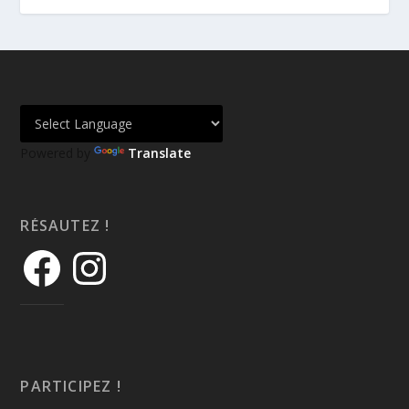
Powered by
Translate
RÉSAUTEZ !
PARTICIPEZ !