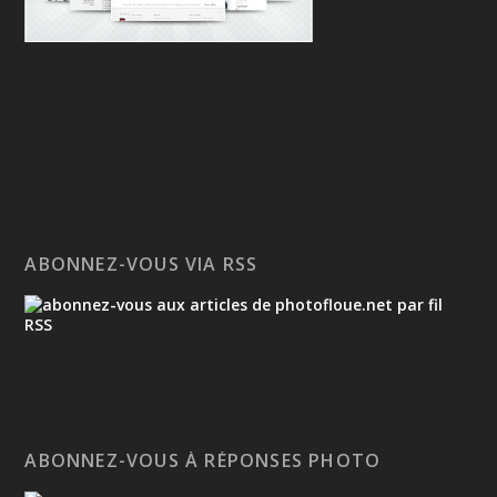
ABONNEZ-VOUS VIA RSS
ABONNEZ-VOUS À RÉPONSES PHOTO