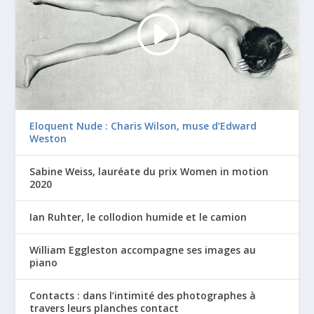
Eloquent Nude : Charis Wilson, muse d’Edward
Weston
Sabine Weiss, lauréate du prix Women in motion
2020
Ian Ruhter, le collodion humide et le camion
William Eggleston accompagne ses images au
piano
Contacts : dans l’intimité des photographes à
travers leurs planches contact