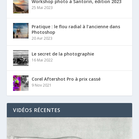
Workshop photo à Santorin, édition 2023
25 Mai 2023
Pratique : le flou radial à l’ancienne dans
Photoshop
20 Avr 2023
Le secret de la photographie
16 Mai 2022
Corel Aftershot Pro à prix cassé
9 Nov 2021
VIDÉOS RÉCENTES