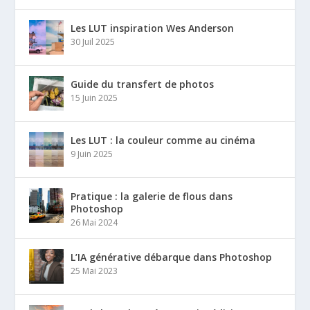
Les LUT inspiration Wes Anderson
30 Juil 2025
Guide du transfert de photos
15 Juin 2025
Les LUT : la couleur comme au cinéma
9 Juin 2025
Pratique : la galerie de flous dans
Photoshop
26 Mai 2024
L’IA générative débarque dans Photoshop
25 Mai 2023