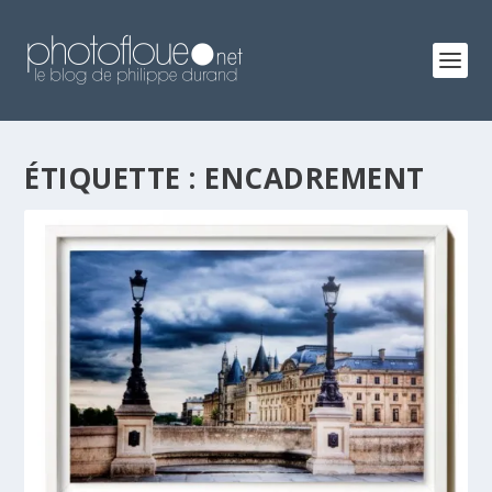
ÉTIQUETTE :
ENCADREMENT