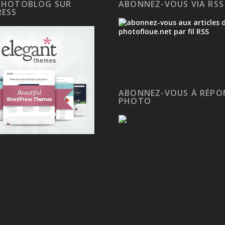
PHOTOBLOG SUR
ABONNEZ-VOUS VIA RSS
ESS
ABONNEZ-VOUS À RÉPO
PHOTO