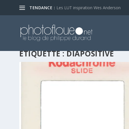
TENDANCE :
Les LUT inspiration Wes Anderson
ÉTIQUETTE :
DIAPOSITIVE