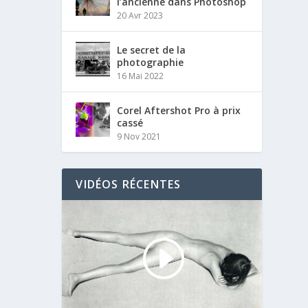
l’ancienne dans Photoshop
20 Avr 2023
Le secret de la
photographie
16 Mai 2022
Corel Aftershot Pro à prix
cassé
9 Nov 2021
VIDÉOS RÉCENTES