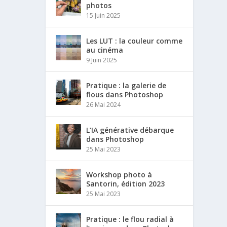
photos
15 Juin 2025
Les LUT : la couleur comme
au cinéma
9 Juin 2025
Pratique : la galerie de
flous dans Photoshop
26 Mai 2024
L’IA générative débarque
dans Photoshop
25 Mai 2023
Workshop photo à
Santorin, édition 2023
25 Mai 2023
Pratique : le flou radial à