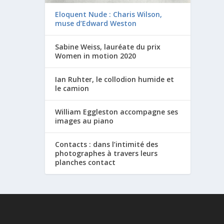
Eloquent Nude : Charis Wilson,
muse d’Edward Weston
Sabine Weiss, lauréate du prix
Women in motion 2020
Ian Ruhter, le collodion humide et
le camion
William Eggleston accompagne ses
images au piano
Contacts : dans l’intimité des
photographes à travers leurs
planches contact