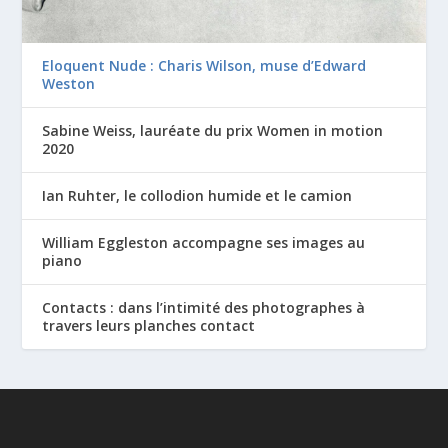
Eloquent Nude : Charis Wilson, muse d’Edward
Weston
Sabine Weiss, lauréate du prix Women in motion
2020
Ian Ruhter, le collodion humide et le camion
William Eggleston accompagne ses images au
piano
Contacts : dans l’intimité des photographes à
travers leurs planches contact