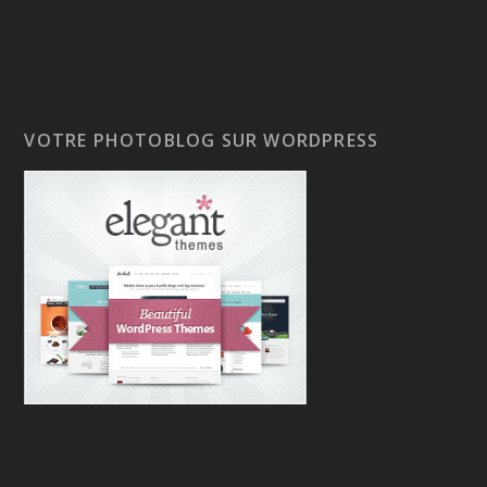
VOTRE PHOTOBLOG SUR WORDPRESS