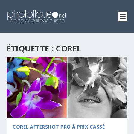
ÉTIQUETTE :
COREL
COREL AFTERSHOT PRO À PRIX CASSÉ