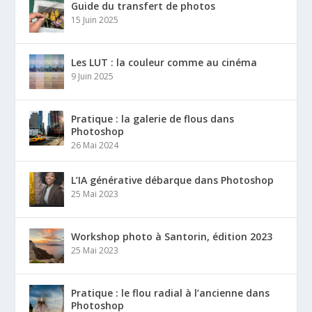
Guide du transfert de photos
15 Juin 2025
Les LUT : la couleur comme au cinéma
9 Juin 2025
Pratique : la galerie de flous dans
Photoshop
26 Mai 2024
L’IA générative débarque dans Photoshop
25 Mai 2023
Workshop photo à Santorin, édition 2023
25 Mai 2023
Pratique : le flou radial à l’ancienne dans
Photoshop