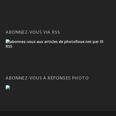
ABONNEZ-VOUS VIA RSS
ABONNEZ-VOUS À RÉPONSES PHOTO