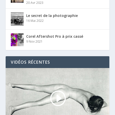
20 Avr 2023
Le secret de la photographie
16 Mai 2022
Corel Aftershot Pro à prix cassé
9 Nov 2021
VIDÉOS RÉCENTES