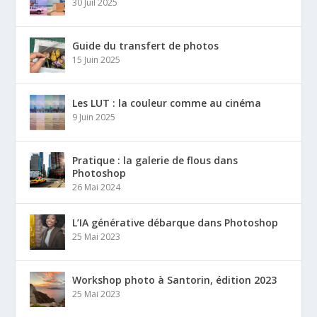
30 Juil 2025
Guide du transfert de photos
15 Juin 2025
Les LUT : la couleur comme au cinéma
9 Juin 2025
Pratique : la galerie de flous dans
Photoshop
26 Mai 2024
L’IA générative débarque dans Photoshop
25 Mai 2023
Workshop photo à Santorin, édition 2023
25 Mai 2023