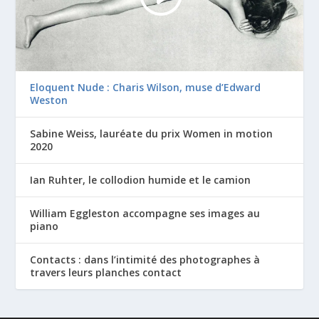
Eloquent Nude : Charis Wilson, muse d’Edward
Weston
Sabine Weiss, lauréate du prix Women in motion
2020
Ian Ruhter, le collodion humide et le camion
William Eggleston accompagne ses images au
piano
Contacts : dans l’intimité des photographes à
travers leurs planches contact