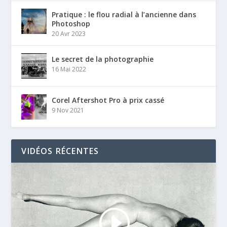
Pratique : le flou radial à l’ancienne dans
Photoshop
20 Avr 2023
Le secret de la photographie
16 Mai 2022
Corel Aftershot Pro à prix cassé
9 Nov 2021
VIDÉOS RÉCENTES