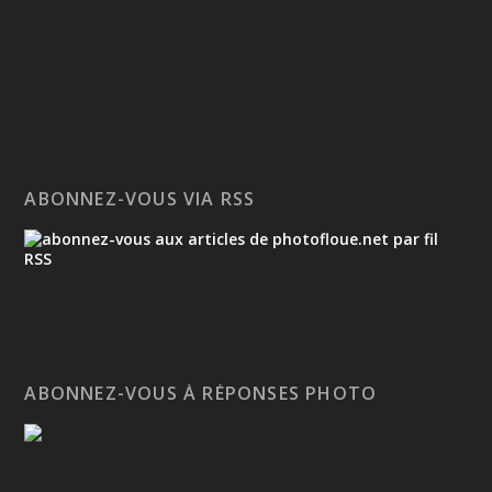
ABONNEZ-VOUS VIA RSS
ABONNEZ-VOUS À RÉPONSES PHOTO