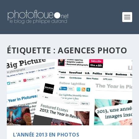
ÉTIQUETTE :
AGENCES PHOTO
L’ANNÉE 2013 EN PHOTOS