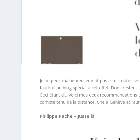
Je ne peux malheureusement pas lister toutes les
faudrait un blog spécial à cet effet. Donc restent
Ceci étant dit, voici mes deux recommandations 
compte tenu de la distance, une à Genève et l’autr
Philippe Pache – Juste là