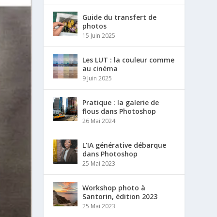
Guide du transfert de
photos
15 Juin 2025
Les LUT : la couleur comme
au cinéma
9 Juin 2025
Pratique : la galerie de
flous dans Photoshop
26 Mai 2024
L’IA générative débarque
dans Photoshop
25 Mai 2023
Workshop photo à
Santorin, édition 2023
25 Mai 2023