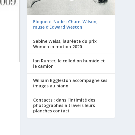
Eloquent Nude : Charis Wilson,
muse d’Edward Weston
Sabine Weiss, lauréate du prix
Women in motion 2020
Ian Ruhter, le collodion humide et
le camion
William Eggleston accompagne ses
images au piano
Contacts : dans l’intimité des
photographes à travers leurs
planches contact