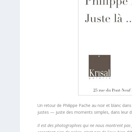
Un retour de Philippe Pache au noir et blanc dan
justes — juste des moments simples, dans leur dou
Il est des photographies qui ne nous montrent pas